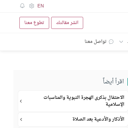
EN
انشر مقالتك
تطوع معنا
تواصل معنا
اقرأ أيضاً
الاحتفال بذكرى الهجرة النبوية والمناسبات
الإسلامية
الأذكار والأدعية بعد الصلاة