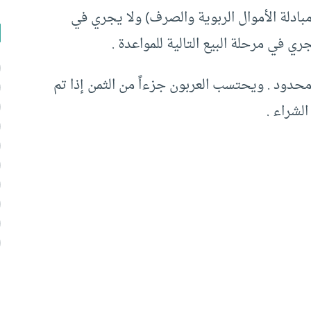
بادلة الأموال الربوية والصرف) ولا يجري في
ري في مرحلة البيع التالية للمواعدة .
 محدود . ويحتسب العربون جزءاً من الثمن إذا تم
لشراء .