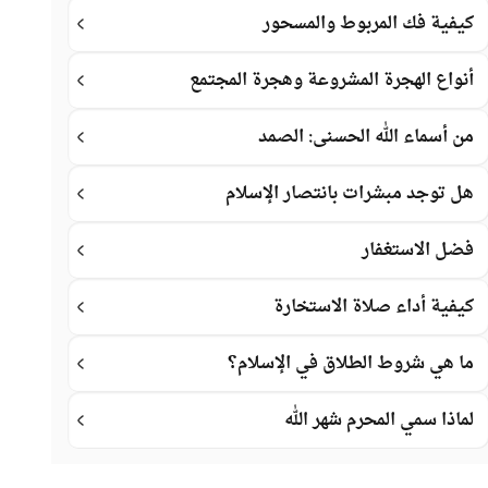
كيفية فك المربوط والمسحور
أنواع الهجرة المشروعة وهجرة المجتمع
من أسماء الله الحسنى: الصمد
هل توجد مبشرات بانتصار الإسلام
فضل الاستغفار
كيفية أداء صلاة الاستخارة
ما هي شروط الطلاق في الإسلام؟
لماذا سمي المحرم شهر الله