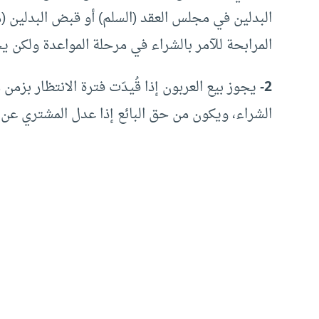
البدلين في مجلس العقد (السلم) أو قبض البدلين (م
المرابحة للآمر بالشراء في مرحلة المواعدة ولكن يج
2-
يجوز بيع العربون إذا قُيدّت فترة الانتظار بزمن
الشراء، ويكون من حق البائع إذا عدل المشتري عن ا