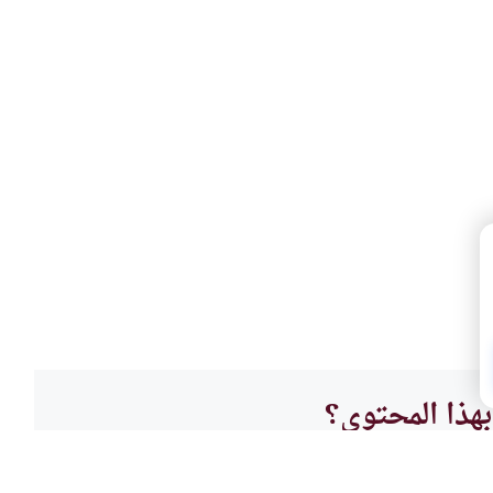
هذا المحتوى؟
لا