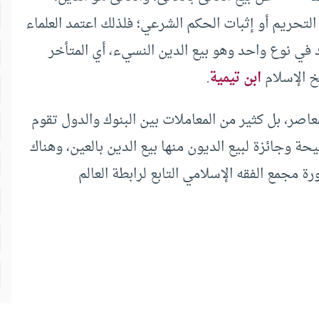
حريم أو إثبات الحكم الشرعي؛ فلذلك اعتمد العلماء
د في نوع واحد وهو بيع الدين النسيء، أي المتأخر
خ الإسلام
ابن تيمية
.
عاصر، بل كثير من المعاملات بين البنوك والدول تقوم
وجائزة لبيع الديون منها بيع الدين بالعين، وهناك
مجمع الفقه الإسلامي التابع لرابطة العالم