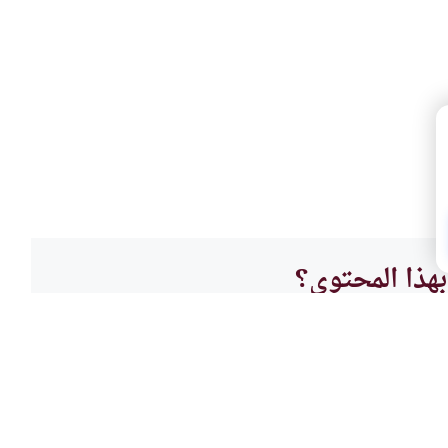
هذا المحتوى؟
لا