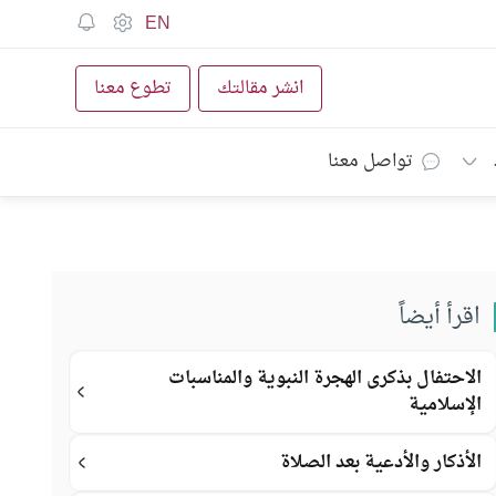
EN
انشر مقالتك
تطوع معنا
تواصل معنا
اقرأ أيضاً
الاحتفال بذكرى الهجرة النبوية والمناسبات
الإسلامية
الأذكار والأدعية بعد الصلاة