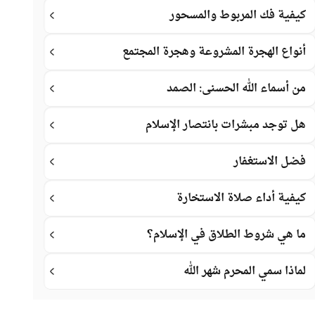
كيفية فك المربوط والمسحور
أنواع الهجرة المشروعة وهجرة المجتمع
من أسماء الله الحسنى: الصمد
هل توجد مبشرات بانتصار الإسلام
فضل الاستغفار
كيفية أداء صلاة الاستخارة
ما هي شروط الطلاق في الإسلام؟
لماذا سمي المحرم شهر الله