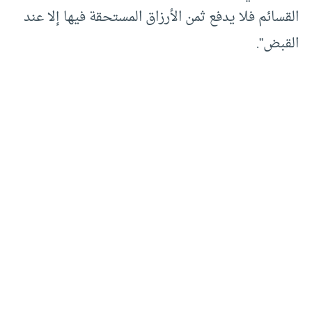
القسائم فلا يدفع ثمن الأرزاق المستحقة فيها إلا عند
القبض”.