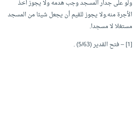
ولو على جدار المسجد وجب هدمه ولا يجوز أخذ
الأجرة منه.ولا يجوز للقيم أن يجعل شيئا من المسجد
مستغلا لا مسجدا.
[1] – فتح القدير (5/63) .