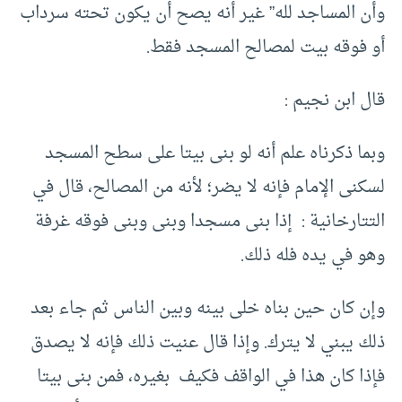
وأن المساجد لله” غير أنه يصح أن يكون تحته سرداب
أو فوقه بيت لمصالح المسجد فقط.
قال ابن نجيم :
وبما ذكرناه علم أنه لو بنى بيتا على سطح المسجد
لسكنى الإمام فإنه لا يضر؛ لأنه من المصالح، قال في
التتارخانية : إذا بنى مسجدا وبنى وبنى فوقه غرفة
وهو في يده فله ذلك.
وإن كان حين بناه خلى بينه وبين الناس ثم جاء بعد
ذلك يبني لا يترك. وإذا قال عنيت ذلك فإنه لا يصدق
فإذا كان هذا في الواقف فكيف بغيره، فمن بنى بيتا