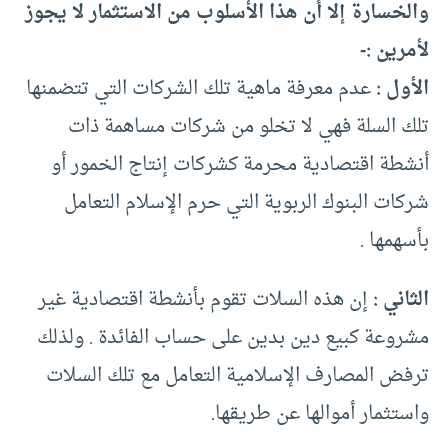
والخسارة إلا أن هذا الأسلوب من الاستثمار لا يجوز
لأمرين :-
الأول :
عدم معرفة ماهية تلك الشركات التي تتضمنها
تلك السلة فهي لا تخلو من شركات مساهمة ذات
أنشطة اقتصادية محرمة كشركات إنتاج الخمور أو
شركات البنوك الربوية التي حرم الإسلام التعامل
بأسهمها .
الثاني :
إن هذه السلات تقوم بأنشطة اقتصادية غير
مشروعة كبيع دين بدين على حساب الفائدة . ولذلك
ترفض المصارف الإسلامية التعامل مع تلك السلات
واستثمار أموالها عن طريقها.