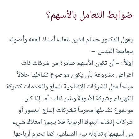
ضوابط التعامل بالأسهم؟
يقول الدكتور حسام الدين عفانه أستاذ الفقه وأصوله
بجامعة القدس: –
أولاً : –
أن تكون الأسهم صادرة من شركات ذات
أغراض مشروعة بأن يكون موضوع نشاطها حلالاً
مباحاً مثل الشركات الإنتاجية للسلع والخدمات كشركة
الكهرباء وشركة الأدوية وغير ذلك ، أما إذا كان
موضوع نشاطها محرماً كشركات إنتاج الخمور أو
شركات إنشاء البنوك الربوية فلا يجوز امتلاك شيء
من أسهمها وتداوله بين المسلمين كما تحرم أرباحها