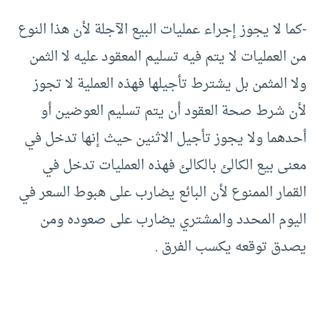
-كما لا يجوز إجراء عمليات البيع الآجلة لأن هذا النوع
من العمليات لا يتم فيه تسليم المعقود عليه لا الثمن
ولا المثمن بل يشترط تأجيلها فهذه العملية لا تجوز
لأن شرط صحة العقود أن يتم تسليم العوضين أو
أحدهما ولا يجوز تأجيل الاثنين حيث إنها تدخل في
معنى بيع الكالئ بالكالئ فهذه العمليات تدخل في
القمار الممنوع لأن البائع يضارب على هبوط السعر في
اليوم المحدد والمشتري يضارب على صعوده ومن
يصدق توقعه يكسب الفرق .