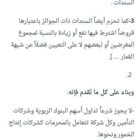
السندات .
3-
كما تحرم أيضاً السندات ذات الجوائز باعتبارها
قروضاً اشترط فيها نفع أو زيادة بالنسبة لمجموع
المقرضين أو لبعضهم لا على التعيين فضلاً عن شبهة
القمار … ].
وبناء على كل ما تقدم فإنه
:
-لا يجوز شرعاً تداول أسهم البنوك الربوية وشركات
التأمين وكل شركة تتعامل بالمحرمات كشركات إنتاج
الخمور ونحوها.