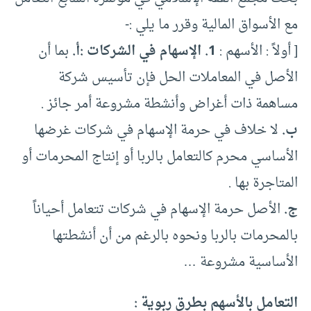
مع الأسواق المالية وقرر ما يلي :-
[ أولاً : الأسهم :
1. الإسهام في الشركات :
أ.
بما أن
الأصل في المعاملات الحل فإن تأسيس شركة
مساهمة ذات أغراض وأنشطة مشروعة أمر جائز .
ب.
لا خلاف في حرمة الإسهام في شركات غرضها
الأساسي محرم كالتعامل بالربا أو إنتاج المحرمات أو
المتاجرة بها .
ج.
الأصل حرمة الإسهام في شركات تتعامل أحياناً
بالمحرمات بالربا ونحوه بالرغم من أن أنشطتها
الأساسية مشروعة …
التعامل بالأسهم بطرق ربوية :