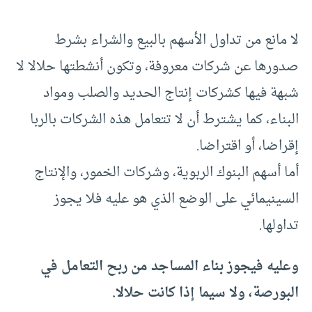
لا مانع من تداول الأسهم بالبيع والشراء بشرط
صدورها عن شركات معروفة، وتكون أنشطتها حلالا لا
شبهة فيها كشركات إنتاج الحديد والصلب ومواد
البناء، كما يشترط أن لا تتعامل هذه الشركات بالربا
إقراضا، أو اقتراضا.
أما أسهم البنوك الربوية، وشركات الخمور، والإنتاج
السينيمائي على الوضع الذي هو عليه فلا يجوز
تداولها.
وعليه فيجوز بناء المساجد من ربح التعامل في
البورصة، ولا سيما إذا كانت حلالا.