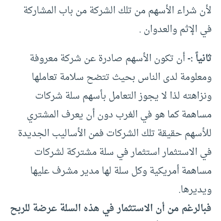
لأن شراء الأسهم من تلك الشركة من باب المشاركة
في الإثم والعدوان .
ثانياً :-
أن تكون الأسهم صادرة عن شركة معروفة
ومعلومة لدى الناس بحيث تتضح سلامة تعاملها
ونزاهته لذا لا يجوز التعامل بأسهم سلة شركات
مساهمة كما هو في الغرب دون أن يعرف المشتري
للأسهم حقيقة تلك الشركات فمن الأساليب الجديدة
في الاستثمار استثمار في سلة مشتركة لشركات
مساهمة أمريكية وكل سلة لها مدير مشرف عليها
ويديرها.
فبالرغم من أن الاستثمار في هذه السلة عرضة للربح