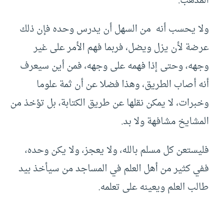
المذهب.
ولا يحسب أنه من السهل أن يدرس وحده فإن ذلك
عرضة لأن يزل ويضل، فربما فهم الأمر على غير
وجهه، وحتى إذا فهمه على وجهه، فمن أين سيعرف
أنه أصاب الطريق، وهذا فضلا عن أن ثمة علوما
وخبرات، لا يمكن نقلها عن طريق الكتابة، بل تؤخذ من
المشايخ مشافهة ولا بد.
فليستعن كل مسلم بالله، ولا يعجز، ولا يكن وحده،
ففي كثير من أهل العلم في المساجد من سيأخذ بيد
طالب العلم ويعينه على تعلمه.