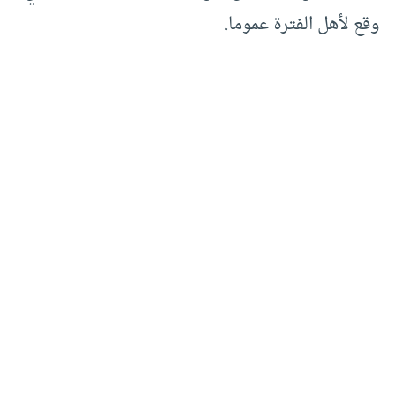
وقع لأهل الفترة عموما.