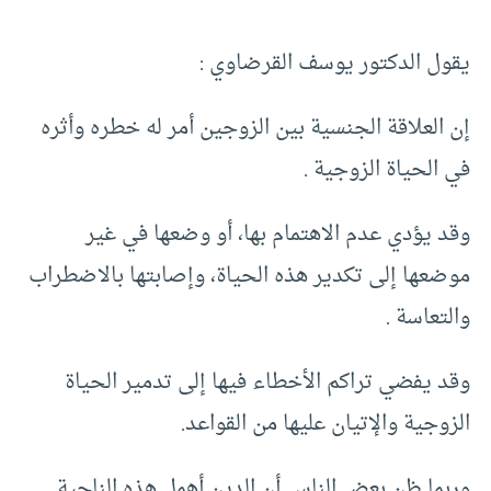
يقول الدكتور يوسف القرضاوي :
إن العلاقة الجنسية بين الزوجين أمر له خطره وأثره
في الحياة الزوجية .
وقد يؤدي عدم الاهتمام بها، أو وضعها في غير
موضعها إلى تكدير هذه الحياة، وإصابتها بالاضطراب
والتعاسة .
وقد يفضي تراكم الأخطاء فيها إلى تدمير الحياة
الزوجية والإتيان عليها من القواعد.
وربما ظن بعض الناس أن الدين أهمل هذه الناحية