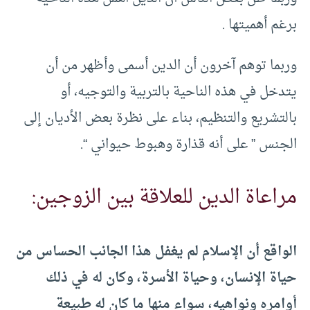
برغم أهميتها .
وربما توهم آخرون أن الدين أسمى وأظهر من أن
يتدخل في هذه الناحية بالتربية والتوجيه، أو
بالتشريع والتنظيم، بناء على نظرة بعض الأديان إلى
الجنس ” على أنه قذارة وهبوط حيواني “.
مراعاة الدين للعلاقة بين الزوجين:
الواقع أن الإسلام لم يغفل هذا الجانب الحساس من
حياة الإنسان، وحياة الأسرة، وكان له في ذلك
أوامره ونواهيه، سواء منها ما كان له طبيعة