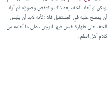
.ولكن لو أعاد الخف بعد ذلك وانتقض وضوؤه ثم أراد
أن يمسح عليه في المستقبل فلا ؛ لأنه لابد أن يلبس
الخف على طهارة غسل فيها الرجل ، على ما أعلمه من
كلام أهل العلم .