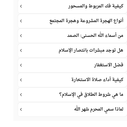
كيفية فك المربوط والمسحور
أنواع الهجرة المشروعة وهجرة المجتمع
من أسماء الله الحسنى: الصمد
هل توجد مبشرات بانتصار الإسلام
فضل الاستغفار
كيفية أداء صلاة الاستخارة
ما هي شروط الطلاق في الإسلام؟
لماذا سمي المحرم شهر الله