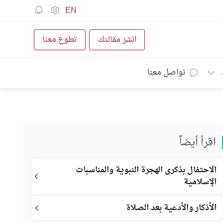
EN
انشر مقالتك
تطوع معنا
تواصل معنا
اقرأ أيضاً
الاحتفال بذكرى الهجرة النبوية والمناسبات
الإسلامية
الأذكار والأدعية بعد الصلاة