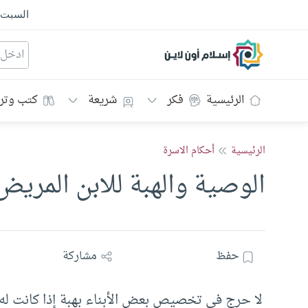
السبت
إسلام أون لاين
الرئيسية
فكر
شريعة
كتب وتر
الرئيسية
أحكام الاسرة
الوصية والهبة للابن المريض
حفظ
مشاركة
لا حرج في تخصيص بعض الأبناء بهبة إذا كانت له