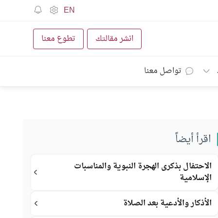
EN
انشر مقالتك
تطوع معنا
تواصل معنا
اقرأ أيضاً
الاحتفال بذكرى الهجرة النبوية والمناسبات
الإسلامية
الأذكار والأدعية بعد الصلاة