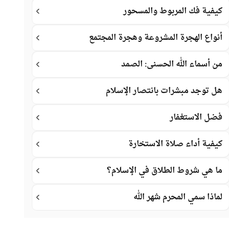
كيفية فك المربوط والمسحور
أنواع الهجرة المشروعة وهجرة المجتمع
من أسماء الله الحسنى: الصمد
هل توجد مبشرات بانتصار الإسلام
فضل الاستغفار
كيفية أداء صلاة الاستخارة
ما هي شروط الطلاق في الإسلام؟
لماذا سمي المحرم شهر الله