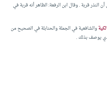
أن النذر قربة . وقال ابن الرفعة: الظاهر أنه قربة في
لكية
والشافعية في الجملة والحنابلة في الصحيح من
ذي يوصف بذلك .