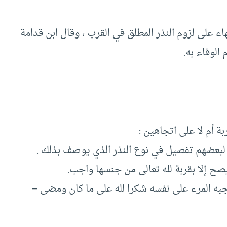
هاء على لزوم النذر المطلق في القرب ، وقال ابن قدامة
الوفاء به.
 أم لا على اتجاهين :
ن لبعضهم تفصيل في نوع النذر الذي يوصف بذلك .
صح إلا بقربة لله تعالى من جنسها واجب.
وجبه المرء على نفسه شكرا لله على ما كان ومضى –