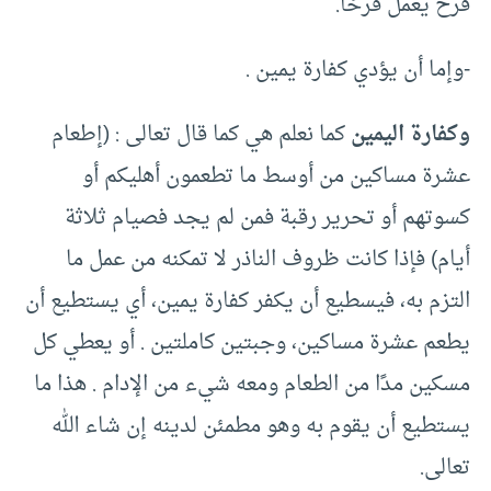
فرح يعمل فرحًا.
-وإما أن يؤدي كفارة يمين .
وكفارة اليمين
كما نعلم هي كما قال تعالى : (إطعام
عشرة مساكين من أوسط ما تطعمون أهليكم أو
كسوتهم أو تحرير رقبة فمن لم يجد فصيام ثلاثة
أيام) فإذا كانت ظروف الناذر لا تمكنه من عمل ما
التزم به، فيسطيع أن يكفر كفارة يمين، أي يستطيع أن
يطعم عشرة مساكين، وجبتين كاملتين . أو يعطي كل
مسكين مدًا من الطعام ومعه شيء من الإدام . هذا ما
يستطيع أن يقوم به وهو مطمئن لدينه إن شاء الله
تعالى.