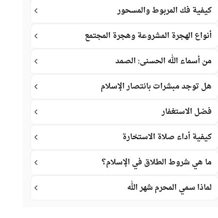
كيفية فك المربوط والمسحور
أنواع الهجرة المشروعة وهجرة المجتمع
من أسماء الله الحسنى: الصمد
هل توجد مبشرات بانتصار الإسلام
فضل الاستغفار
كيفية أداء صلاة الاستخارة
ما هي شروط الطلاق في الإسلام؟
لماذا سمي المحرم شهر الله