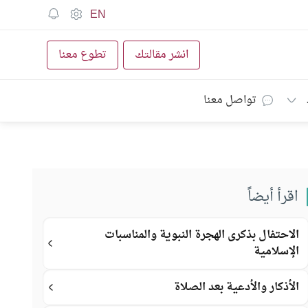
EN
انشر مقالتك
تطوع معنا
تواصل معنا
اقرأ أيضاً
الاحتفال بذكرى الهجرة النبوية والمناسبات
الإسلامية
الأذكار والأدعية بعد الصلاة