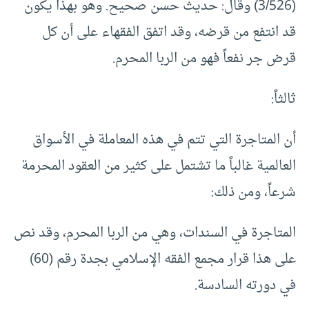
(3/526) وقال: حديث حسن صحيح. وهو بهذا يكون
قد انتفع من قرضه، وقد اتفق الفقهاء على أن كل
قرض جر نفعاً فهو من الربا المحرم.
ثالثاً:
أن المتاجرة التي تتم في هذه المعاملة في الأسواق
العالمية غالباً ما تشتمل على كثير من العقود المحرمة
شرعاً، ومن ذلك:
المتاجرة في السندات، وهي من الربا المحرم، وقد نص
على هذا قرار مجمع الفقه الإسلامي بجدة رقم (60)
في دورته السادسة.