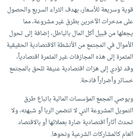
قوية وسريعة للأسعار، بهدف الثراء السريع والحصول
على مدخرات الآخرين بطرق غير مشروعة، مما
يجعلها من قبيل أكل المال بالباطل، إضافة إلى تحول
الأموال في المجتمع من الأنشطة الاقتصادية الحقيقية
المثمرة إلى هذه المجازفات غير المثمرة اقتصادياً،
وقد تؤدي إلى هزات اقتصادية عنيفة تلحق بالمجتمع
خسائر وأضراراً فادحة.
ويوصي المجمع المؤسسات المالية باتباع طرق
التمويل المشروعة التي لا تتضمن الربا أو شبهته، ولا
تحدث آثاراً اقتصادية ضارة بعملائها أو بالاقتصاد
العام كالمشاركات الشرعية ونحوها.