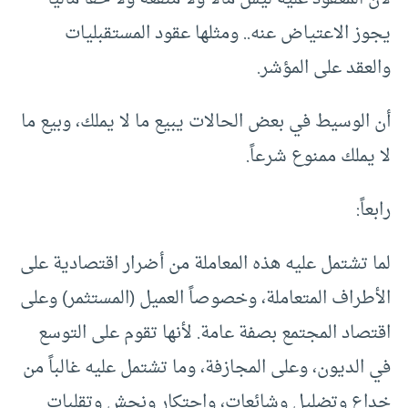
يجوز الاعتياض عنه.. ومثلها عقود المستقبليات
والعقد على المؤشر.
أن الوسيط في بعض الحالات يبيع ما لا يملك، وبيع ما
لا يملك ممنوع شرعاً.
رابعاً:
لما تشتمل عليه هذه المعاملة من أضرار اقتصادية على
الأطراف المتعاملة، وخصوصاً العميل (المستثمر) وعلى
اقتصاد المجتمع بصفة عامة. لأنها تقوم على التوسع
في الديون، وعلى المجازفة، وما تشتمل عليه غالباً من
خداع وتضليل وشائعات، واحتكار ونجش وتقلبات