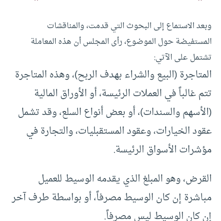
وبعد الاستماع إلى البحوث التي قدمت، والمناقشات
المستفيضة حول الموضوع، رأى المجلس أن هذه المعاملة
تشتمل على الآتي:
المتاجرة (البيع والشراء بهدف الربح)، وهذه المتاجرة
تتم غالباً في العملات الرئيسة، أو الأوراق المالية
(الأسهم والسندات)، أو بعض أنواع السلع، وقد تشمل
عقود الخيارات، وعقود المستقبليات، والتجارة في
مؤشرات الأسواق الرئيسة.
القرض، وهو المبلغ الذي يقدمه الوسيط للعميل
مباشرة إن كان الوسيط مصرفاً، أو بواسطة طرف آخر
إن كان الوسيط ليس مصرفاً.