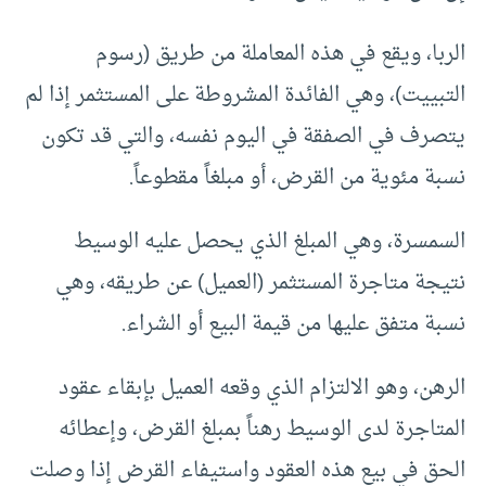
الربا، ويقع في هذه المعاملة من طريق (رسوم
التبييت)، وهي الفائدة المشروطة على المستثمر إذا لم
يتصرف في الصفقة في اليوم نفسه، والتي قد تكون
نسبة مئوية من القرض، أو مبلغاً مقطوعاً.
السمسرة، وهي المبلغ الذي يحصل عليه الوسيط
نتيجة متاجرة المستثمر (العميل) عن طريقه، وهي
نسبة متفق عليها من قيمة البيع أو الشراء.
الرهن، وهو الالتزام الذي وقعه العميل بإبقاء عقود
المتاجرة لدى الوسيط رهناً بمبلغ القرض، وإعطائه
الحق في بيع هذه العقود واستيفاء القرض إذا وصلت