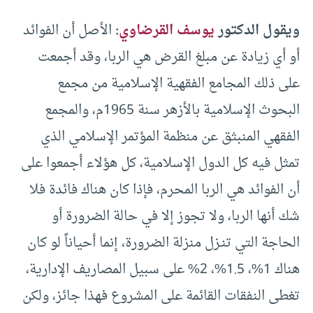
ويقول الدكتور
يوسف القرضاوي
:
الأصل أن الفوائد
أو أي زيادة عن مبلغ القرض هي الربا، وقد أجمعت
على ذلك المجامع الفقهية الإسلامية من مجمع
البحوث الإسلامية بالأزهر سنة 1965م، والمجمع
الفقهي المنبثق عن منظمة المؤتمر الإسلامي الذي
تمثل فيه كل الدول الإسلامية، كل هؤلاء أجمعوا على
أن الفوائد هي الربا المحرم، فإذا كان هناك فائدة فلا
شك أنها الربا، ولا تجوز إلا في حالة الضرورة أو
الحاجة التي تنـزل منزلة الضرورة، إنما أحياناً لو كان
هناك 1%، 1.5%، 2% على سبيل المصاريف الإدارية،
تغطى النفقات القائمة على المشروع فهذا جائز، ولكن