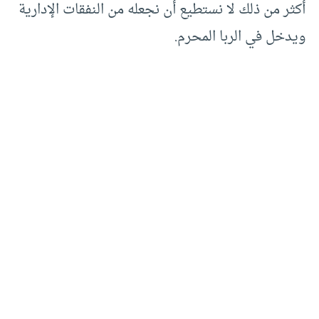
أكثر من ذلك لا نستطيع أن نجعله من النفقات الإدارية
ويدخل في الربا المحرم.