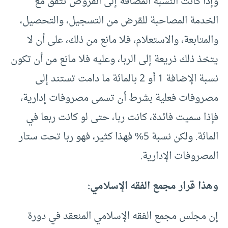
وإذا كانت النسبة المضافة إلى القروض تتفق مع
الخدمة المصاحبة للقرض من التسجيل، والتحصيل،
والمتابعة، والاستعلام، فلا مانع من ذلك، على أن لا
يتخذ ذلك ذريعة إلى الربا، وعليه فلا مانع من أن تكون
نسبة الإضافة 1 أو 2 بالمائة ما دامت تستند إلى
مصروفات فعلية بشرط أن تسمى مصروفات إدارية،
فإذا سميت فائدة، كانت ربا، حتى لو كانت ربعا في
المائة. ولكن نسبة 5% فهذا كثير، فهو ربا تحت ستار
المصروفات الإدارية.
وهذا قرار مجمع الفقه الإسلامي:
إن مجلس مجمع الفقه الإسلامي المنعقد في دورة