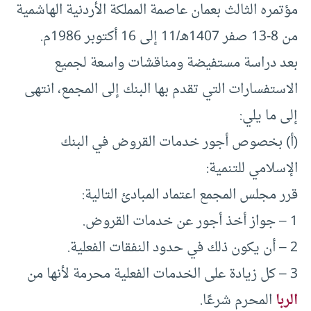
مؤتمره الثالث بعمان عاصمة المملكة الأردنية الهاشمية
من 8-13 صفر 1407هـ/11 إلى 16 أكتوبر 1986م.
بعد دراسة مستفيضة ومناقشات واسعة لجميع
الاستفسارات التي تقدم بها البنك إلى المجمع، انتهى
إلى ما يلي:
(أ) بخصوص أجور خدمات القروض في البنك
الإسلامي للتنمية:
قرر مجلس المجمع اعتماد المبادئ التالية:
1 – جواز أخذ أجور عن خدمات القروض.
2 – أن يكون ذلك في حدود النفقات الفعلية.
3 – كل زيادة على الخدمات الفعلية محرمة لأنها من
الربا
المحرم شرعًا.