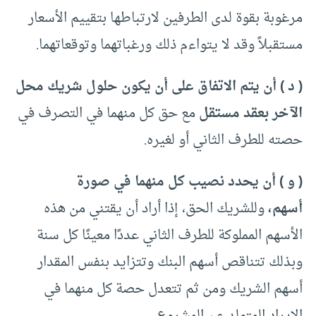
مرغوبة بقوة لدى الطرفين لارتباطها بتقييم الأسعار
مستقبلاً وقد لا يتواءم ذلك ورغباتهما وتوقعاتهما.
( د ) أن يتم الاتفاق على أن يكون حلول شريك محل
الآخر بعقد مستقل
مع حق كل منهما في التصرف في
حصته للطرف الثاني أو لغيره.
( و ) أن يحدد نصيب كل منهما في صورة
أسهم،
وللشريك الحق، إذا أراد أن يقتني من هذه
الأسهم المملوكة للطرف الثاني عددًا معينًا كل سنة
وبذلك تتناقص أسهم البنك وتتزايد بنفس المقدار
أسهم الشريك ومن ثم تتعدل حصة كل منهما في