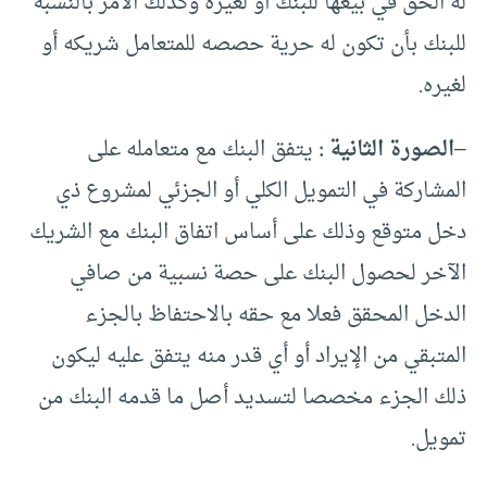
له الحق في بيعها للبنك أو لغيره وكذلك الأمر بالنسبة
للبنك بأن تكون له حرية حصصه للمتعامل شريكه أو
لغيره.
–
الصورة الثانية :
يتفق البنك مع متعامله على
المشاركة في التمويل الكلي أو الجزئي لمشروع ذي
دخل متوقع وذلك على أساس اتفاق البنك مع الشريك
الآخر لحصول البنك على حصة نسبية من صافي
الدخل المحقق فعلا مع حقه بالاحتفاظ بالجزء
المتبقي من الإيراد أو أي قدر منه يتفق عليه ليكون
ذلك الجزء مخصصا لتسديد أصل ما قدمه البنك من
تمويل.