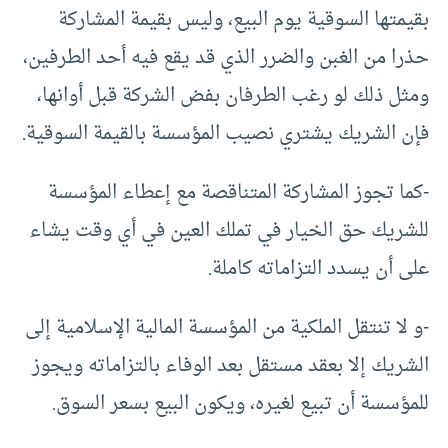
بقيمتها السوقية يوم البيع، وليس بقيمة المشاركة
حذرا من الغبن والضرر الذي قد يقع فيه أحد الطرفين،
ومثل ذلك لو رغب الطرفان بفض الشركة قبل أوانها،
فإن الشريك يشتري نصيب المؤسسة بالقيمة السوقية.
-كما تجوز المشاركة المتناقصة مع إعطاء المؤسسة
للشريك حق الخيار في تملك العين في أي وقت يشاء
على أن يسدد التزاماته كاملة.
-و لا تنتقل الملكية من المؤسسة المالية الإسلامية إلى
الشريك إلا بعقد مستقل بعد الوفاء بالتزاماته ويجوز
للمؤسسة أن تبيع لغيره، ويكون البيع بسعر السوق.