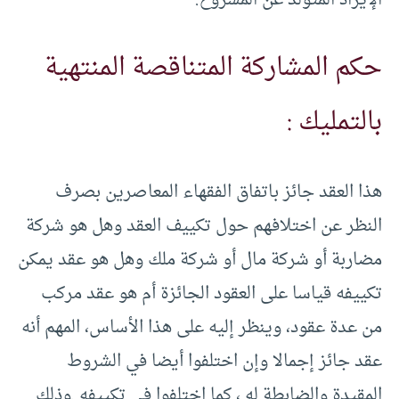
الإيراد المتولد عن المشروع.
حكم المشاركة المتناقصة المنتهية
بالتمليك :
هذا العقد جائز باتفاق الفقهاء المعاصرين بصرف
النظر عن اختلافهم حول تكييف العقد وهل هو شركة
مضاربة أو شركة مال أو شركة ملك وهل هو عقد يمكن
تكييفه قياسا على العقود الجائزة أم هو عقد مركب
من عدة عقود، وينظر إليه على هذا الأساس، المهم أنه
عقد جائز إجمالا وإن اختلفوا أيضا في الشروط
المقيدة والضابطة له ، كما اختلفوا في تكييفه .وذلك