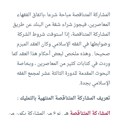
المشاركة المتناقصة مباحة شرعا ،باتفاق الفقهاء
المعاصرين، فيجوز شراء شقة من البنك عن طريق
المشاركة المتناقصة، إذا استوفت شروط الشركة
وضوابطها في الفقه الإسلامي وكان العقد المبرم
صحيحا . وهذه ملخص لبعض أحكام هذا العقد كما
وردت في كتابات كثير من المعاصرين ، وبخاصة
البحوث المقدمة للدورة الثالثة عشر لمجمع الفقه
الإسلامي بجدة.
تعريف المشاركة المتناقصة المنتهية بالتمليك :
المشاركة المتناقصة
هي نوع من المشاركة يكون من