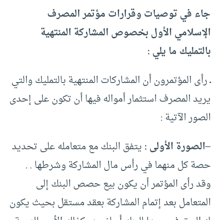
جاء في توصيات وقرارات مؤتمر المصرف
الإسلامي الأول بخصوص المشاركة المنتهية
بالتمليك ما يلي :
ـ
رأى المؤتمرون أن المشاركات المنتهية بالتمليك والتي
يريد المصرف استثمار أمواله فيها أن تكون على إحدى
الصور الآتية :
–
الصورة الأولى :
يتفق البنك مع متعامله على تحديد
حصة كل منهما في رأس مال المشاركة وشرطها . .
وقد رأى المؤتمر أن يكون بيع حصص البنك إلى
المتعامل بعد إتمام المشاركة بعقد مستقل بحيث يكون