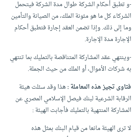
-و تطبق أحكام الشركة طوال مدة الشركة فيتحمل
الشركاء كل ما هو مئونة الملك، من الصيانة والتأمين
وما إلى ذلك. وإذا تضمن العقد إجارة فتطبق أحكام
الإجارة مدة الإجارة.
-وينتهي عقد المشاركة المتناقصة بالتمليك بما تنتهي
به شركات الأموال، أو الملك من حيث الجملة.
فتاوى تجيز هذه المعاملة :
هذا وقد سئلت هيئة
الرقابة الشرعية لبنك فيصل الإسلامي المصري عن
المشاركة المنتهية بالتمليك فأجابت الهيئة :
لا ترى الهيئة مانعا من قيام البنك بمثل هذه