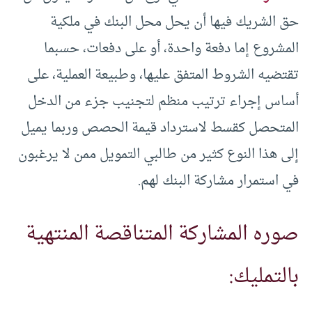
حق الشريك فيها أن يحل محل البنك في ملكية
المشروع إما دفعة واحدة، أو على دفعات، حسبما
تقتضيه الشروط المتفق عليها، وطبيعة العملية، على
أساس إجراء ترتيب منظم لتجنيب جزء من الدخل
المتحصل كقسط لاسترداد قيمة الحصص وربما يميل
إلى هذا النوع كثير من طالبي التمويل ممن لا يرغبون
في استمرار مشاركة البنك لهم.
صوره المشاركة المتناقصة المنتهية
بالتمليك: