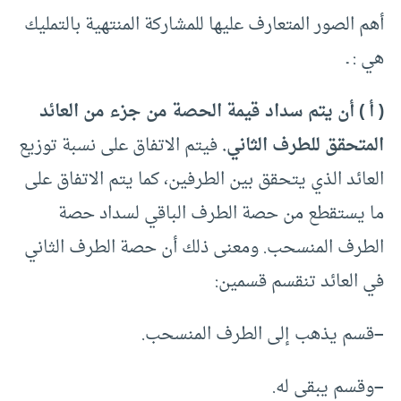
أهم الصور المتعارف عليها للمشاركة المنتهية بالتمليك
هي : ـ
( أ )
أن يتم سداد قيمة الحصة من جزء من العائد
المتحقق للطرف الثاني.
فيتم الاتفاق على نسبة توزيع
العائد الذي يتحقق بين الطرفين، كما يتم الاتفاق على
ما يستقطع من حصة الطرف الباقي لسداد حصة
الطرف المنسحب. ومعنى ذلك أن حصة الطرف الثاني
في العائد تنقسم قسمين:
–
قسم يذهب إلى الطرف المنسحب.
–
وقسم يبقى له.