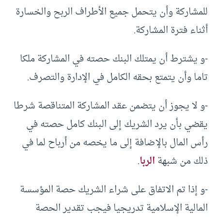
للمشاركة وأن يتحمل جميع الأطراف الربح والخسارة
أثناء فترة المشاركة.
-و يشترط أن يمتلك البنك حصته في المشاركة ملكا
تاما وأن يتمتع بحقه الكامل في الإدارة والتصرف.
-و لا يجوز أن يتضمن عقد المشاركة المتناقصة شرطا
يقضي بأن يرد الشريك إلى البنك كامل حصته في
رأس المال بالإضافة إلى ما يخصه من أرباح لما في
ذلك من شبهة
الربا
.
-و إذا تم الاتفاق على شراء الشريك حصة المؤسسة
المالية الإسلامية تدريجيا فيجب تقدير الحصة