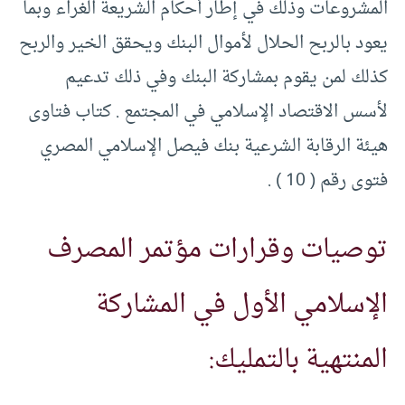
المشروعات وذلك في إطار أحكام الشريعة الغراء وبما
يعود بالربح الحلال لأموال البنك ويحقق الخير والربح
كذلك لمن يقوم بمشاركة البنك وفي ذلك تدعيم
لأسس الاقتصاد الإسلامي في المجتمع . كتاب فتاوى
هيئة الرقابة الشرعية بنك فيصل الإسلامي المصري
فتوى رقم ( 10 ) .
توصيات وقرارات مؤتمر المصرف
الإسلامي الأول في المشاركة
المنتهية بالتمليك: