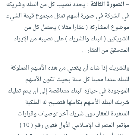
–
الصورة الثالثة :
يحدد نصيب كل من البنك وشريكه
في الشركة في صورة أسهم تمثل مجموع قيمة الشيء
موضوع المشاركة ( عقارا مثلا ) يحصل كل من
الشريكين ( البنك والشريك ) على نصيبه من الإيراد
المتحقق من العقار . .
وللشريك إذا شاء أن يقتني من هذه الأسهم المملوكة
للبنك عددا معينا كل سنة بحيث تكون الأسهم
الموجودة في حيازة البنك متناقصة إلى أن يتم تمليك
شريك البنك الأسهم بكاملها فتصبح له الملكية
المنفردة للعقار دون شريك آخر توصيات وقرارات
مؤتمر المصرف الإسلامي الأول فتوى رقم ( 10 )