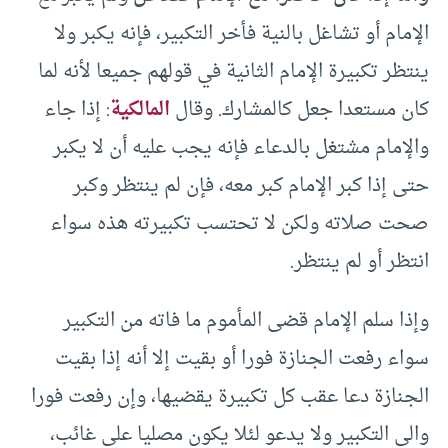
الإمام أو تشاغل بالنية فأخر التكبير، فإنه يكبر ولا
ينتظر تكبيرة الإمام الثانية في قولهم جميعا لأنه لما
كان مستعدا جعل كالمشارك. وقال
المالكية
: إذا جاء
والإمام مشتغل بالدعاء فإنه يجب عليه أن لا يكبر
حتى إذا كبر الإمام كبر معه، فإن لم ينتظر وكبر
صحت صلاته ولكن لا تحتسب تكبيرته هذه سواء
انتظر أو لم ينتظر.
وإذا سلم الإمام قضى المأموم ما فاته من التكبير
سواء رفعت الجنازة فورا أو بقيت إلا أنه إذا بقيت
الجنازة دعا عقب كل تكبيرة يقضيها، وإن رفعت فورا
والى التكبير ولا يدعو لئلا يكون مصليا على غائب،