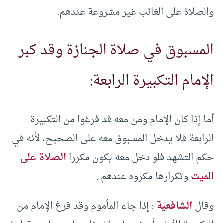
والصلاة على الغائب غير مشروعة عندهم.
المسبوق في صلاة الجنازة وقد كبر
الإمام التكبيرة الرابعة:
أما إذا كان الإمام ومن معه قد فرغوا من التكبيرة
الرابعة فلا يدخل المسبوق معه على الصحيح، لأنه في
حكم التشهد فلو دخل معه يكون مكررا
الصلاة على
الميت
وتكرارها مكروه عندهم .
وقال
الشافعية
: إذا جاء المأموم وقد فرغ الإمام من