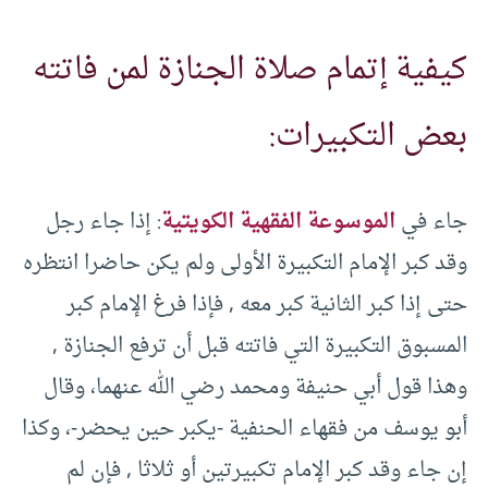
كيفية إتمام صلاة الجنازة لمن فاتته
بعض التكبيرات:
جاء في
الموسوعة الفقهية الكويتية
: إذا جاء رجل
وقد كبر الإمام التكبيرة الأولى ولم يكن حاضرا انتظره
حتى إذا كبر الثانية كبر معه , فإذا فرغ الإمام كبر
المسبوق التكبيرة التي فاتته قبل أن ترفع الجنازة ,
وهذا قول أبي حنيفة ومحمد رضي الله عنهما، وقال
أبو يوسف من فقهاء الحنفية -يكبر حين يحضر-، وكذا
إن جاء وقد كبر الإمام تكبيرتين أو ثلاثا , فإن لم