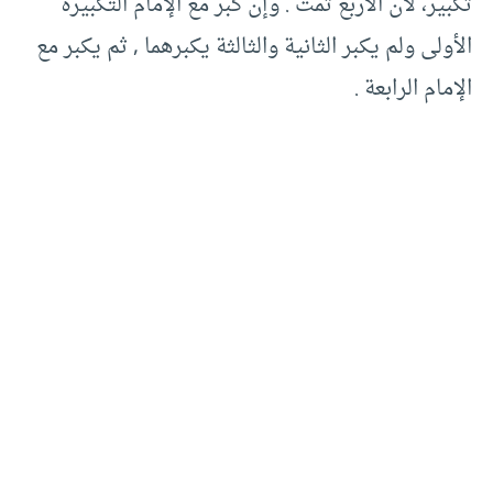
تكبير، لأن الأربع تمت . وإن كبر مع الإمام التكبيرة
الأولى ولم يكبر الثانية والثالثة يكبرهما , ثم يكبر مع
الإمام الرابعة .