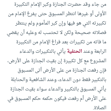
من جاء وقد حضرت الجنازة وكبر الإمام التكبيرة
الأولى أو غيرها انتظر المسبوق حتى يفرغ الإمام من
تكبيرته التي هو فيها وإن كبر المأموم ولم ينتظر
فصلاته صحيحة ولكن لا تحتسب له وعليه أن يقضي
ما فاته من تكبيرات بعد فراغ الإمام من التكبيرة
الرابعة وعند
الحنفية
يأتي بالتكبيرات والدعاء
المشروع مع كل تكبيرة إن بقيت الجنازة على الأرض،
فإن رفعت الجنازة من على الأرض أتى المسبوق
بالتكبير فقط دون الدعاء، وعند الشافعية والحنابلة
يأتي المسبوق بالتكبير والدعاء سواء بقيت الجنازة
على الأرض أم رفعت فيكون حكمه حكم المسبوق في
الصلاة.