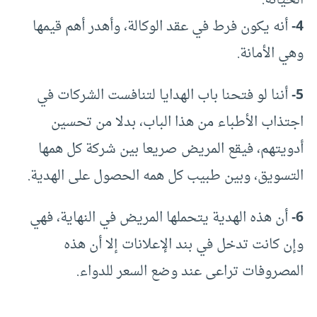
الخيانة.
4-
أنه يكون فرط في عقد الوكالة، وأهدر أهم قيمها
وهي الأمانة.
5-
أننا لو فتحنا باب الهدايا لتنافست الشركات في
اجتذاب الأطباء من هذا الباب، بدلا من تحسين
أدويتهم، فيقع المريض صريعا بين شركة كل همها
التسويق، وبين طبيب كل همه الحصول على الهدية.
6-
أن هذه الهدية يتحملها المريض في النهاية، فهي
وإن كانت تدخل في بند الإعلانات إلا أن هذه
المصروفات تراعى عند وضع السعر للدواء.