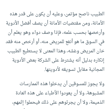
الطبيب ناصح مؤتمن، وعليه أن يكون على قدر هذه
الأمانة، ومن مقتضيات الأمانة أن يصف أفضل الأدوية
وأرخصها بحسب علمه، فإذا وصف دواء وهو يعلم أن
في السوق ما هو أنفع للمريض منه، أو أرخص منه فقد
خان المريض وغشه، وهذا المعنى لا يستطيع الطبيب
إنكاره بدليل أنه يشترط على الشركة بعض الأدوية
المجانية مقابل تسويقه لأدويتها.
ولا يجوز للمسوقين أن يدخلوا هذه الممارسات
المشبوهة، ولا أن يعودوا الأطباء على هذه العادة
الذميمة، ولا أن يجرئوهم على ذلك فيحملوا إثمهم،