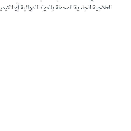
العلاجية الجلدية المحملة بالمواد الدوائية أو الكيمي