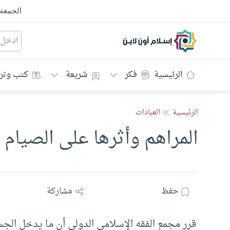
الجمعة
إسلام أون لاين
الرئيسية
فكر
شريعة
كتب وتر
الرئيسية
العبادات
المراهم وأثرها على الصيام
حفظ
مشاركة
قرر مجمع الفقه الإسلامي الدولي أن ما يدخل الجس