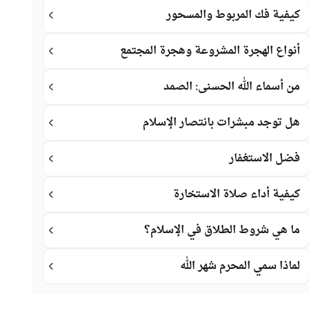
كيفية فك المربوط والمسحور
أنواع الهجرة المشروعة وهجرة المجتمع
من أسماء الله الحسنى: الصمد
هل توجد مبشرات بانتصار الإسلام
فضل الاستغفار
كيفية أداء صلاة الاستخارة
ما هي شروط الطلاق في الإسلام؟
لماذا سمي المحرم شهر الله