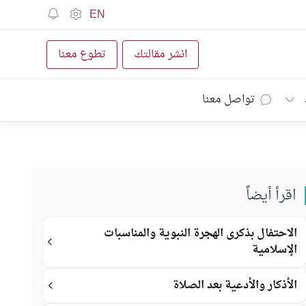
EN
انشر مقالتك
تطوع معنا
تواصل معنا
اقرأ أيضاً
الاحتفال بذكرى الهجرة النبوية والمناسبات
الإسلامية
الأذكار والأدعية بعد الصلاة