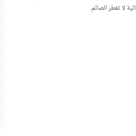
ائية لا تفطر الصائم.