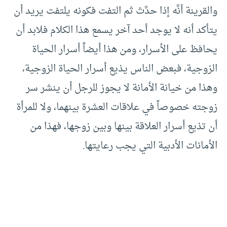
والقرينة أنَّه إذا حدَّث ثم التفت فكونه يلتفت يريد أن
يتأكد أنه لا يوجد أحد آخر يسمع هذا الكلام فلابد أن
يحافظ على الأسرار، ومن هذا أيضاً أسرار الحياة
الزوجية، فبعض الناس يذيع أسرار الحياة الزوجية،
وهذا من خيانة الأمانة لا يجوز للرجل أن ينشر سر
زوجته خصوصاً في علاقات العشرة بينهما، ولا للمرأة
أن تذيع أسرار العلاقة بينها وبين زوجها، فهذا من
الأمانات الأدبية التي يجب رعايتها.