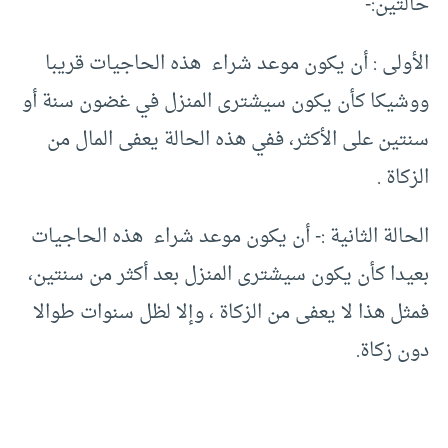
حالتين:-
الأولى : أن يكون موعد شراء هذه الحاجيات قريبا
ووشيكا كأن يكون سيشترى المنزل في غضون سنة أو
سنتين على الأكثر، ففي هذه الحالة يعفى المال من
الزكاة .
الحالة الثانية :- أن يكون موعد شراء هذه الحاجيات
بعيدا كأن يكون سيشترى المنزل بعد أكثر من سنتين،
فمثل هذا لا يعفى من الزكاة ، وإلا لظل سنوات طوالا
دون زكاة.