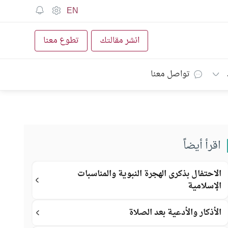
EN
انشر مقالتك
تطوع معنا
تواصل معنا
اقرأ أيضاً
الاحتفال بذكرى الهجرة النبوية والمناسبات
الإسلامية
الأذكار والأدعية بعد الصلاة