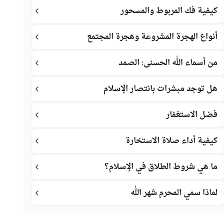
كيفية فك المربوط والمسحور
أنواع الهجرة المشروعة وهجرة المجتمع
من أسماء الله الحسنى: الصمد
هل توجد مبشرات بانتصار الإسلام
فضل الاستغفار
كيفية أداء صلاة الاستخارة
ما هي شروط الطلاق في الإسلام؟
لماذا سمي المحرم شهر الله