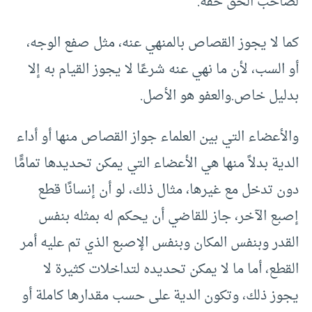
لصاحب الحق حقه.
كما لا يجوز القصاص بالمنهي عنه، مثل صفع الوجه،
أو السب، لأن ما نهي عنه شرعًا لا يجوز القيام به إلا
بدليل خاص.والعفو هو الأصل.
والأعضاء التي بين العلماء جواز القصاص منها أو أداء
الدية بدلاً منها هي الأعضاء التي يمكن تحديدها تمامًًا
دون تدخل مع غيرها، مثال ذلك، لو أن إنسانًا قطع
إصبع الآخر، جاز للقاضي أن يحكم له بمثله بنفس
القدر وبنفس المكان وبنفس الإصبع الذي تم عليه أمر
القطع، أما ما لا يمكن تحديده لتداخلات كثيرة لا
يجوز ذلك، وتكون الدية على حسب مقدارها كاملة أو