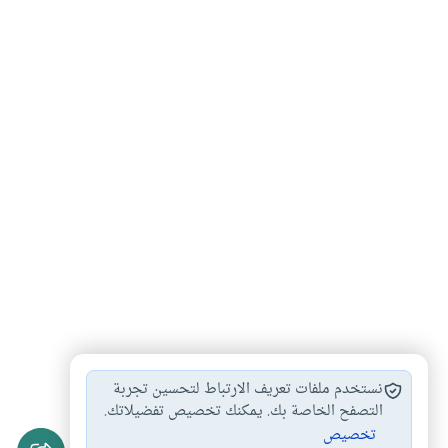
التعاون بين الزوجين
التعامل بين الزوجين
#
#
نستخدم ملفات تعريف الارتباط لتحسين تجربة
الإصلاح بين الزوجين
العلاقة بين الزوجين
التصفح الخاصة بك. يمكنك تخصيص تفضيلاتك.
#
#
تخصيص