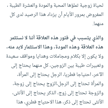
لحياة زوجية تملؤها المحبة والمودة والعشرة الطيبة ،
المفروض بمرور الأيام أن يزداد هذا الرصيد لدى كل
منهما.
والذي يتسبب في فتور هذه العلاقة أننا لا نستثمر
هذه العلاقة وهذه المودة، وهذا الاستثمار لابد منه،
ولا يكون إلا بكلام ومجاملات وهدايا ومواقف سعيدة
وتعبيرات طيبة بين الزوجين، كل منهما يحتاج إلى
الآخر، احتياجا فطريا، الرجل يحتاج إلى المرأة،
والمرأة تحتاج إلى الرجل،الزوج يحتاج إلى زوجة،
والزوجة تحتاج إلى زوج، الذكر يحتاج إلى الأنثى،
الأنثى تحتاج إلى ذكر، هذا الاحتياج فطري، هذا