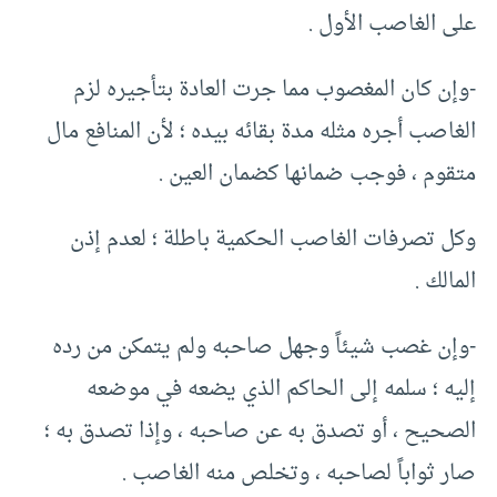
على الغاصب الأول .
-وإن كان المغصوب مما جرت العادة بتأجيره لزم
الغاصب أجره مثله مدة بقائه بيده ؛ لأن المنافع مال
متقوم ، فوجب ضمانها كضمان العين .
وكل تصرفات الغاصب الحكمية باطلة ؛ لعدم إذن
المالك .
-وإن غصب شيئاً وجهل صاحبه ولم يتمكن من رده
إليه ؛ سلمه إلى الحاكم الذي يضعه في موضعه
الصحيح ، أو تصدق به عن صاحبه ، وإذا تصدق به ؛
صار ثواباً لصاحبه ، وتخلص منه الغاصب .