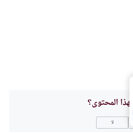
هذا المحتوى؟
لا