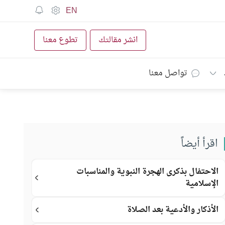
EN
انشر مقالتك
تطوع معنا
تواصل معنا
اقرأ أيضاً
الاحتفال بذكرى الهجرة النبوية والمناسبات
الإسلامية
الأذكار والأدعية بعد الصلاة