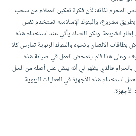
جنس المحرم لذاته؛ لأن فكرة تمكين العملاء من سحب
ت بطريق مشروع، والبنوك الإسلامية تستخدم نفس
 إطار الشريعة، ولكن الفساد يأتي عند استخدام هذه
 بطاقات الائتمان ونحوه والبنوك الربوية تمارس كلا
، وعلى هذا فلم يتمحض العمل في صيانة هذه
 بالحرام فالذي يظهر لي أنه يبقى على أصله من الحل
دة معدل استخدام هذه الأجهزة في العمليات الربوية،
الأجهزة.