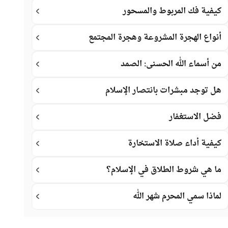
كيفية فك المربوط والمسحور
أنواع الهجرة المشروعة وهجرة المجتمع
من أسماء الله الحسنى: الصمد
هل توجد مبشرات بانتصار الإسلام
فضل الاستغفار
كيفية أداء صلاة الاستخارة
ما هي شروط الطلاق في الإسلام؟
لماذا سمي المحرم شهر الله