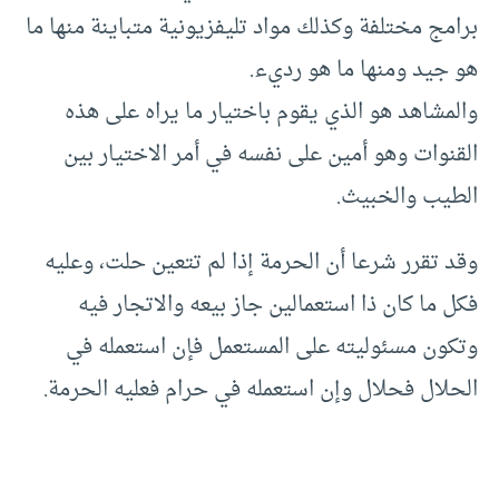
برامج مختلفة وكذلك مواد تليفزيونية متباينة منها ما
هو جيد ومنها ما هو رديء.
والمشاهد هو الذي يقوم باختيار ما يراه على هذه
القنوات وهو أمين على نفسه في أمر الاختيار بين
الطيب والخبيث.
وقد تقرر شرعا أن الحرمة إذا لم تتعين حلت، وعليه
فكل ما كان ذا استعمالين جاز بيعه والاتجار فيه
وتكون مسئوليته على المستعمل فإن استعمله في
الحلال فحلال وإن استعمله في حرام فعليه الحرمة.