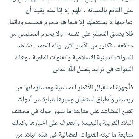
على القائم بالصيانة ، اللهم إلا إذا علم يقينا أن
صاحبها لا يستعملها إلا فيما هو محرم فحسب ودائما.
فلا يضيق المسلم على نفسه ، ولا يحرم المسلمين من
منافعه ، فكثير من الأسر الآن ـ ولله الحمد ـ تشاهد
القنوات الدينية الإسلامية والقنوات العلمية ، وهذه
القنوات في تزايد بفضل الله تعالى.
فأجهزة استقبال الأقمار الصناعية ومستلزماتها من
ريسيفر وأطباق استقبال وغيرها عبارة عن أدوات
تعين المشاهد على متابعة ما يدور حوله في مختلف
البلاد القريبة والبعيدة والتعرف على أخبارها وكذلك
متابعة ما تبثه القنوات الفضائية في هذه البلاد من