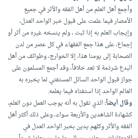
وأجمع أهل العلم من أهل الفقه والأثر في جميع
الأمصار فيما علمت على قبول خبر الواحد العدل،
وإيجاب العلم به إذا ثبت ، ولم ينسخه غيره من أثر أو
إجماع، على هذا جمع الفقهاء في كل عصر من لدن
الصحابة إلى يومنا هذا، إلا الخوارج، وطوائف من أهل
البدع شرذمة لا تعد خلافاً، وقد أجمع المسلمون على
جواز قبول الواحد السائل المستفتي لما يخبره به
العالم الواحد إذا استفتاه فيما يعلمه.
وقال أيضاً:
الذي نقول به أنه يوجب العمل دون العلم،
كشهادة الشاهدين والأربعة سواء، وعلى ذلك أكثر أهل
الفقه والأثر وكلهم يدين بخبر الواحد العدل في