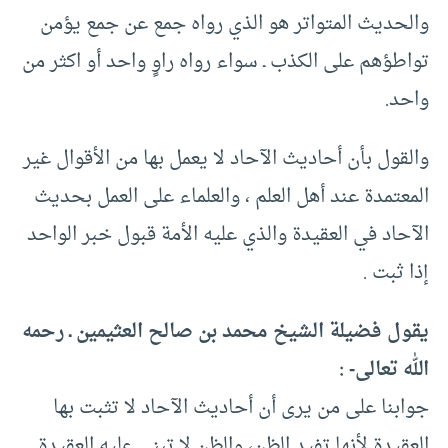
والحديث المتواتر هو الذي رواه جمع عن جمع يؤمن
تواطؤهم على الكذب ـ سواء رواه راوٍ واحد أو اكثر من
واحد.
والقول بأن أحاديث الآحاد لا يعمل بها من الأقوال غير
المعتمدة عند أهل العلم ، والعلماء على العمل بحديث
الآحاد في العقيدة والذي عليه الأمة قبول خبر الواحد
إذا ثبت .
يقول فضيلة الشيخ محمد بن صالح العثيمين ـ رحمه
الله تعالى- :
جوابنا على من يرى أن أحاديث الآحاد لا تثبت بها
العقيدة لأنها تفيد الظن، والظن لا تبنى عليه العقيدة