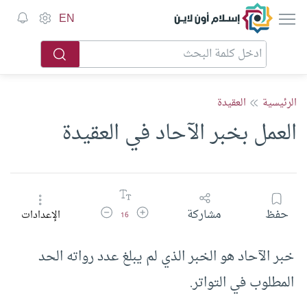
إسلام أون لاين
EN
الرئيسية
العقيدة
العمل بخبر الآحاد في العقيدة
زيادة حجم الخط
تقليل حجم الخط
حفظ
مشاركة
الإعدادات
16
خبر الآحاد هو الخبر الذي لم يبلغ عدد رواته الحد
المطلوب في التواتر.