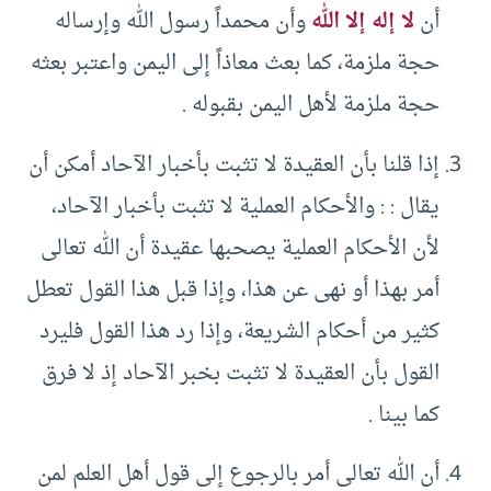
أن
لا إله إلا الله
وأن محمداً رسول الله وإرساله
حجة ملزمة، كما بعث معاذاً إلى اليمن واعتبر بعثه
حجة ملزمة لأهل اليمن بقبوله .
إذا قلنا بأن العقيدة لا تثبت بأخبار الآحاد أمكن أن
يقال : : والأحكام العملية لا تثبت بأخبار الآحاد،
لأن الأحكام العملية يصحبها عقيدة أن الله تعالى
أمر بهذا أو نهى عن هذا، وإذا قبل هذا القول تعطل
كثير من أحكام الشريعة، وإذا رد هذا القول فليرد
القول بأن العقيدة لا تثبت بخبر الآحاد إذ لا فرق
كما بينا .
أن الله تعالى أمر بالرجوع إلى قول أهل العلم لمن