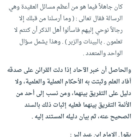
كان جاهلاً فيما هو من أعظم مسائل العقيدة وهي
الرسالة فقال تعالى : ( وما أرسلنا من قبلك إلا
رجالاً نوحي إليهم فاسألوا أهل الذكر أن كنتم لا
تعلمون . بالبينات والزبر ) . وهذا يشمل سؤال
الواحد والمتعدد .
والحاصل أن خبر الآحاد إذا دلت القرائن على صدقه
أفاد العلم وثبتت به الأحكام العملية والعلمية، ولا
دليل على التفريق بينهما، ومن نسب إلى أحد من
الأئمة التفريق بينهما فعليه إثبات ذلك بالسند
الصحيح عنه، ثم بيان دليله المستند إليه .
يقول الإمام ابن عبد البر :