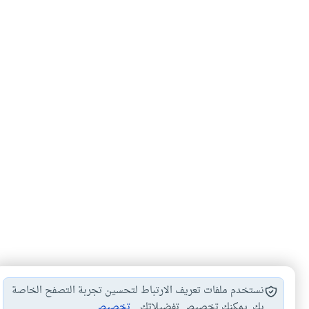
نستخدم ملفات تعريف الارتباط لتحسين تجربة التصفح الخاصة
بك. يمكنك تخصيص تفضيلاتك.
تخصيص