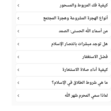
كيفية فك المربوط والمسحور
أنواع الهجرة المشروعة وهجرة المجتمع
من أسماء الله الحسنى: الصمد
هل توجد مبشرات بانتصار الإسلام
فضل الاستغفار
كيفية أداء صلاة الاستخارة
ما هي شروط الطلاق في الإسلام؟
لماذا سمي المحرم شهر الله