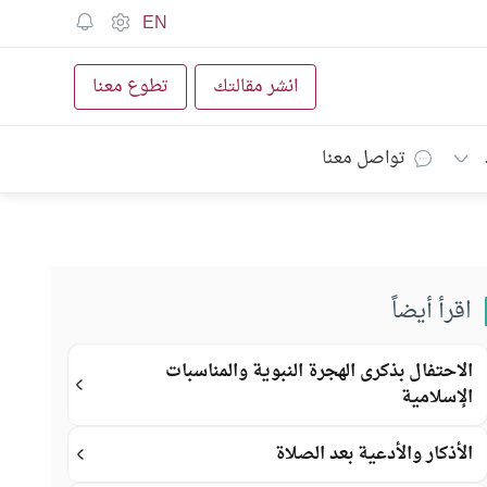
EN
انشر مقالتك
تطوع معنا
تواصل معنا
اقرأ أيضاً
الاحتفال بذكرى الهجرة النبوية والمناسبات
الإسلامية
الأذكار والأدعية بعد الصلاة