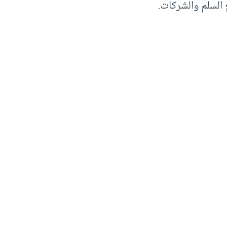
ع السلم والشركات.