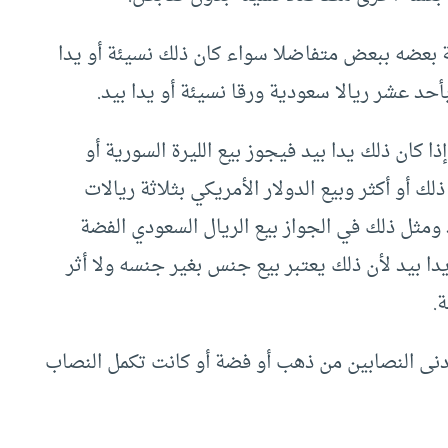
رقية بعضه ببعض متفاضلا سواء كان ذلك نسيئة أو يدا
أحد عشر ريالا سعودية ورقا نسيئة أو يدا بيد.
 كان ذلك يدا بيد فيجوز بيع الليرة السورية أو
لك أو أكثر وبيع الدولار الأمريكي بثلاثة ريالات
د ومثل ذلك في الجواز بيع الريال السعودي الفضة
يدا بيد لأن ذلك يعتبر بيع جنس بغير جنسه ولا أثر
.
ها أدنى النصابين من ذهب أو فضة أو كانت تكمل النصاب