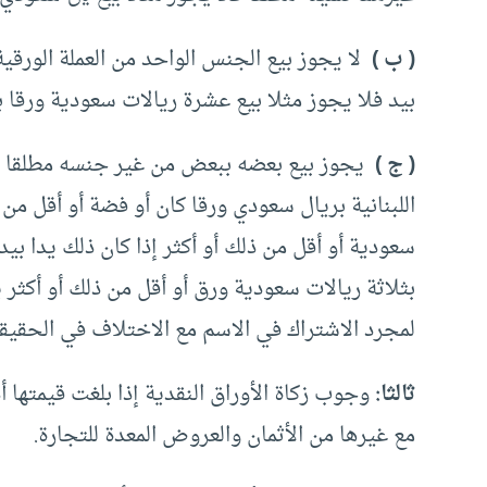
( ب )
‏ ‏لا يجوز بيع الجنس الواحد من العملة‏ ‏الو
بيد فلا يجوز مثلا بيع عشرة ريالات سعودية ورقا ب
( ج )
‏ ‏يجوز بيع بعضه ببعض من غير جنسه مطلقا إذا
‏اللبنانية بريال سعودي ورقا كان أو فضة أو أقل من ذ
سعودية أو أقل من ذلك أو أكثر إذا كان ذلك يدا بي
بثلاثة ريالات سعودية ورق أو أقل من ذلك أو أكثر 
لمجرد الاشتراك في الاسم مع الاختلاف في الحقيقة
‏‏ثالثا‏:
‏ ‏وجوب زكاة الأوراق‏ ‏النقدية إذا بلغت قيمت
مع غيرها من الأثمان والعروض المعدة للتجارة.