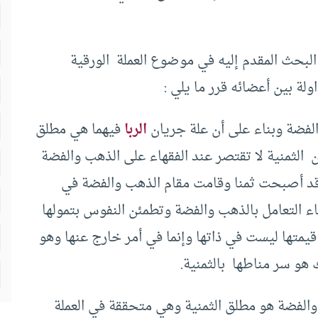
 البحث المقدم إليه في موضوع العملة ‏ ‏الورقية
لة بين أعضائه قرر ما يلي ‏:
والفضة وبناء على أن علة جريان
الربا
فيهما هي مطلق‏
 ‏ ‏الثمنية لا تقتصر عند الفقهاء على الذهب والفضة
ية قد أصبحت ثمنا وقامت مقام الذهب والفضة في
فاء التعامل بالذهب والفضة وتطمئن النفوس بتمولها
 قيمتها ليست في ذاتها وإنما في أمر خارج عنها وهو
 سر مناطها ‏ ‏بالثمنية.
لفضة هو مطلق‏ ‏الثمنية وهي متحققة في العملة