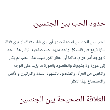
حدود الحب بين الجنسين:
الحب بين الجنسين له عدة صور: أن يرى شاب فتاة، أو ترى فتاة
شابا فيقع في قلب كل واحد منهما حب صاحبه، فإلى هذا الحد
لا يوجد أمر حرام، طالما أن النظر الذي سبب هذا الحب لم يكن
إلى عورة ولا بشهوة، والمقصود بالعورة ما يزيد على الوجه
والكفين من المرأة، والمقصود بالشهوة التلذذ والارتياح والأنس
والاستمتاع بهذا النظر.
العلاقة الصحيحة بين الجنسين