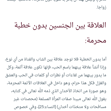
زواجا.
العلاقة بين الجنسين بدون خطبة
محرمة:
أما بدون الخطبة فلا توجد علاقة بين الشاب والفتاة من أي نوع،
وإذا أنشآ علاقة بينهما باسم الحب، فإنها تكون علاقة آثمة، وكل
ما يدور بينهما من لقاءات أو نظرات أو كلمات في الحب والعشق
والغزل فكل هذا حرام، وهو داخل في العلاقات الآثمة المحرمة،
وهو صورة من اتخاذ الأخدان الذي ذمه الله تعالى في كتابه،
يقول الله تعالى مبينا صفات المرأة المسلمة (محصنات غير
مسافحات ولا متخذات أخدان) [النساء:25]، وفي خصوص