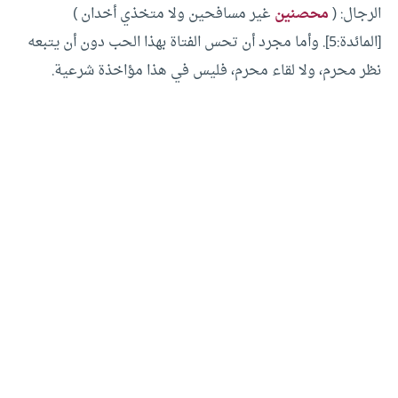
الرجال: (
محصنين
غير مسافحين ولا متخذي أخدان )
[المائدة:5]. وأما مجرد أن تحس الفتاة بهذا الحب دون أن يتبعه
نظر محرم، ولا لقاء محرم، فليس في هذا مؤاخذة شرعية.