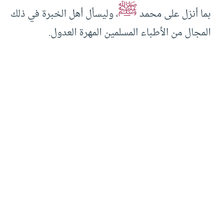
ﷺ
بما أنزل على محمد
، وليسأل أهل الخبرة في ذلك
المجال من الأطباء المسلمين المهرة العدول.