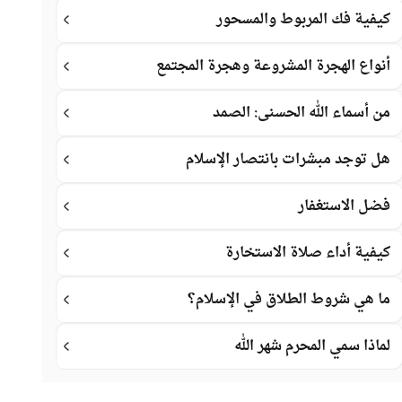
كيفية فك المربوط والمسحور
أنواع الهجرة المشروعة وهجرة المجتمع
من أسماء الله الحسنى: الصمد
هل توجد مبشرات بانتصار الإسلام
فضل الاستغفار
كيفية أداء صلاة الاستخارة
ما هي شروط الطلاق في الإسلام؟
لماذا سمي المحرم شهر الله