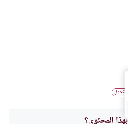
الكحول
هذا المحتوى؟