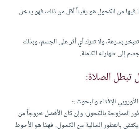
ا فيها من الكحول هو يقيناً أقل من ذلك، فهو يدخل
تبخر بسرعة، ولا تترك أي أثر على الجسم، وبذلك
م إلى طهارته الكاملة.
تبطل الصلاة:
وروبي للإفتاء والبحوث :-
ر الممزوجة بالكحول، وإن كان الأفضل خروجاً من
يكتفى بالعطور الخالية من الكحول.. فهذا هو الأحوط