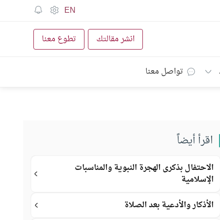
EN
انشر مقالتك
تطوع معنا
تواصل معنا
اقرأ أيضاً
الاحتفال بذكرى الهجرة النبوية والمناسبات
الإسلامية
الأذكار والأدعية بعد الصلاة