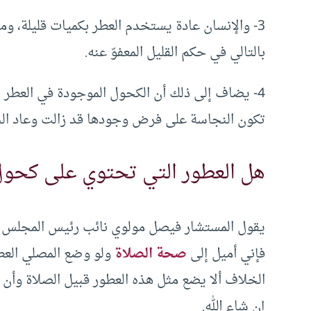
3- والإنسان عادة يستخدم العطر بكميات قليلة، وم
بالتالي في حكم القليل المعفوّ عنه.
4- يضاف إلى ذلك أن الكحول الموجودة في العطر ت
تكون النجاسة على فرض وجودها قد زالت وعاد الجس
هل العطور التي تحتوي على كحول 
يقول المستشار فيصل مولوي نائب رئيس المجلس الأ
فإني أميل إلى
صحة الصلاة
ولو وضع المصلي العطو
الخلاف ألا يضع مثل هذه العطور قبيل الصلاة وأن 
إن شاء الله.