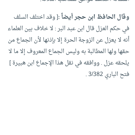
وقال الحافظ ابن حجر أيضاً :
[ وقد اختلف السلف
في حكم العزل قال ابن عبد البر : لا خلاف بين العلماء
أنه لا يعزل عن الزوجة الحرة إلا بإذنها لأن الجماع من
حقها ولها المطالبة به وليس الجماع المعروف إلا ما لا
يلحقه عزل . ووافقه في نقل هذا الإجماع ابن هبيرة ]
فتح الباري 3/382 .