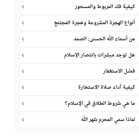
كيفية فك المربوط والمسحور
أنواع الهجرة المشروعة وهجرة المجتمع
من أسماء الله الحسنى: الصمد
هل توجد مبشرات بانتصار الإسلام
فضل الاستغفار
كيفية أداء صلاة الاستخارة
ما هي شروط الطلاق في الإسلام؟
لماذا سمي المحرم شهر الله