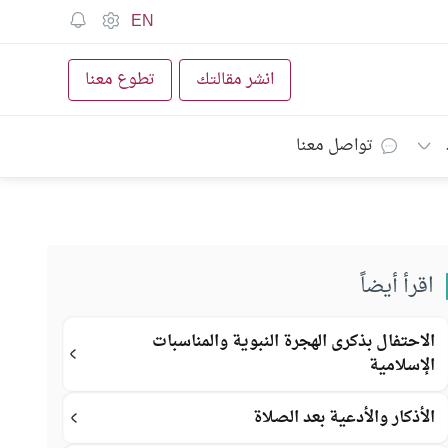
EN
انشر مقالتك
تطوع معنا
تواصل معنا
اقرأ أيضاً
الاحتفال بذكرى الهجرة النبوية والمناسبات
الإسلامية
الأذكار والأدعية بعد الصلاة