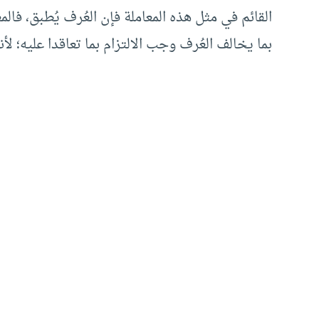
القائم في مثل هذه المعاملة فإن العُرف يُطبق، فال
بما يخالف العُرف وجب الالتزام بما تعاقدا عليه؛ لأن