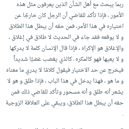
ربما يبحث مع أهل الشأن الذين يعرفون مثل هذه
الأمور ، فإذا تأكد للقاضي أن الرجل كان خارجًا عن
اختياره في هذا الأمر، فمن حقه أن يبطل هذا الطلاق
و لا يوقعه فقد جاء في الحديث لا طلاق في إغلاق ،
والإغلاق هو الإكراه ، فإذا قال الإنسان كلمة لا يدركها
و لا يعيها فهو كالمكره ـ كالذي يغضب غضبًا شديداً
فيخرج عن حد الاختيار فيقول كلامًا لا يدري ما معناه
و ما هو ، فهذا يدخل في هذا الباب ، فإذا طلق و هو لا
يشعر أنه طلق و أنه مسحور وتأكد للقاضي ذلك فمن
حقه أن يبطل هذا الطلاق، ويبقي على العلاقة الزوجية
.