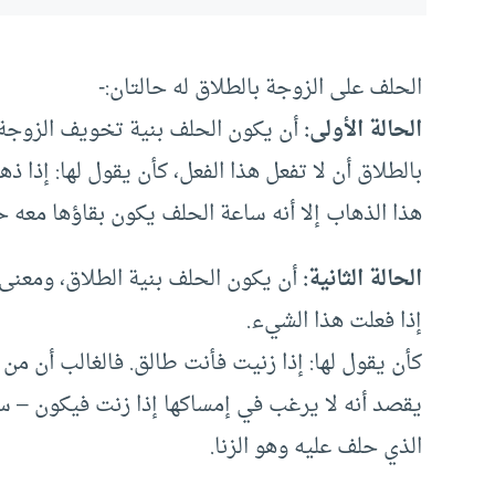
الحلف على الزوجة بالطلاق له حالتان:-
الحالة الأولى:
أن يكون الحلف بنية تخويف الزوجة
بالطلاق أن لا تفعل هذا الفعل، كأن يقول لها: إذا
هذا الذهاب إلا أنه ساعة الحلف يكون بقاؤها معه حت
الحالة الثانية:
أن يكون الحلف بنية الطلاق، ومعنى ن
إذا فعلت هذا الشيء.
كأن يقول لها: إذا زنيت فأنت طالق. فالغالب أن من
يقصد أنه لا يرغب في إمساكها إذا زنت فيكون – س
الذي حلف عليه وهو الزنا.