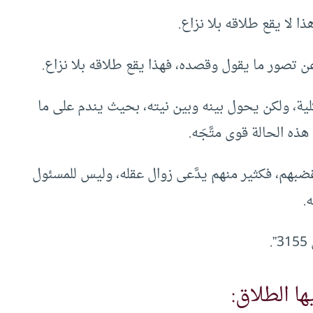
ا لا يقع طلاقه بلا نزاع.
ن تصور ما يقول وقصده، فهذا يقع طلاقه بلا نزاع.
لية، ولكن يحول بينه وبين نيته، بحيث يندم على ما
ذه الحالة قوى متَّجَه.
ضبهم، فكثير منهم يدَّعى زوال عقله، وليس للمسئول
.
ا الطلاق: