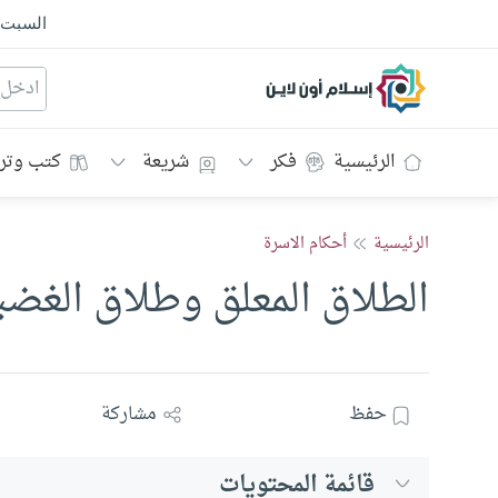
السبت
إسلام أون لاين
الرئيسية
فكر
شريعة
كتب وتر
الرئيسية
أحكام الاسرة
الطلاق المعلق وطلاق الغضب
حفظ
مشاركة
قائمة المحتويات