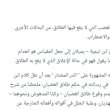
ضب التي لا يقع فيها الطلاق، من الحالات الأخرى .
 والاضطراب.
ابن تيمية – يميلان إلى جعل المقياس هو انعدام
 يقول فهو في حالة الإغلاق الذي لا يقع به الطلاق.
لمشهورة على ” الدر المختار ” بعد أن نقل كلام ابن
ه في رسالته في حكم طلاق الغضبان، ملخصًا من شرح
في عدم وقوع طلاق الغضبان – وكذا المدهوش ونحوهما –
هذيان، وغلبة الخلل في أقواله وأفعاله الخارجة عن