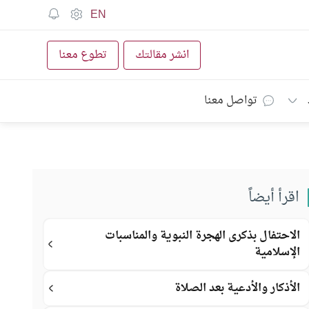
EN
انشر مقالتك
تطوع معنا
تواصل معنا
اقرأ أيضاً
الاحتفال بذكرى الهجرة النبوية والمناسبات
الإسلامية
الأذكار والأدعية بعد الصلاة