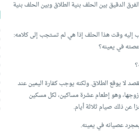
 الفرق الدقيق بين الحلف بنية الطلاق وبين الحلف بنية
 إليه وقت هذا الحلف إذا هي لم تستجب إلى كلامه:
عصته في يمينه؟
؟
قصد لا يوقع الطلاق. ولكنه يوجب كفارة اليمين عند
 زوجها، وهو إطعام عشرة مساكين، لكل مسكين
 عن ذلك صيام ثلاثة أيام.
بمجرد عصيانه في يمينه.