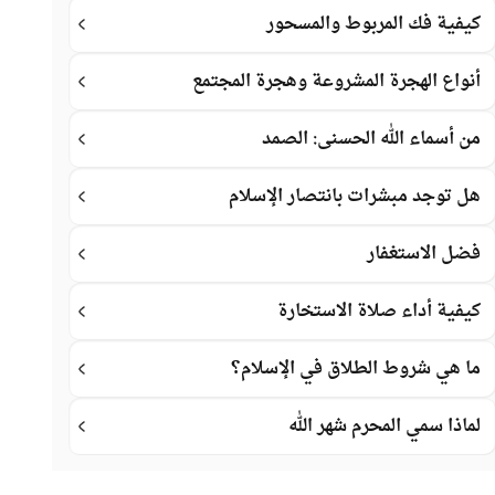
كيفية فك المربوط والمسحور
أنواع الهجرة المشروعة وهجرة المجتمع
من أسماء الله الحسنى: الصمد
هل توجد مبشرات بانتصار الإسلام
فضل الاستغفار
كيفية أداء صلاة الاستخارة
ما هي شروط الطلاق في الإسلام؟
لماذا سمي المحرم شهر الله