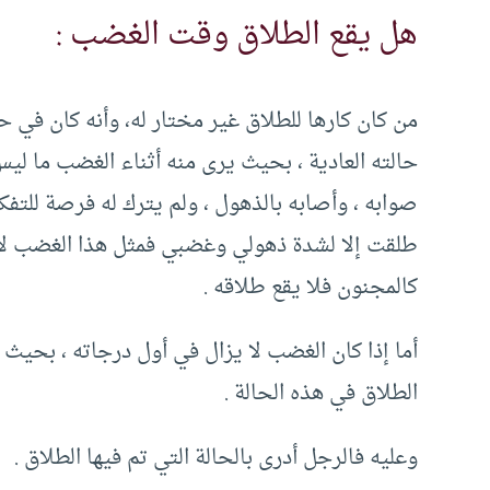
هل يقع الطلاق وقت الغضب :
من كان كارها للطلاق غير مختار له، وأنه كان في
حالته العادية ، بحيث يرى منه أثناء الغضب ما لي
صوابه ، وأصابه بالذهول ، ولم يترك له فرصة للتفكي
طلقت إلا لشدة ذهولي وغضبي فمثل هذا الغضب لا ي
كالمجنون فلا يقع طلاقه .
أما إذا كان الغضب لا يزال في أول درجاته ، بحي
الطلاق في هذه الحالة .
وعليه فالرجل أدرى بالحالة التي تم فيها الطلاق .