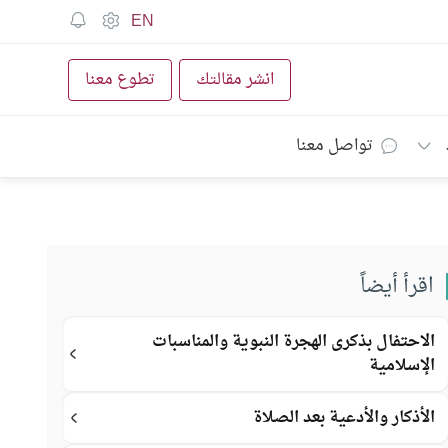
EN
انشر مقالتك
تطوع معنا
تواصل معنا
اقرأ أيضاً
الاحتفال بذكرى الهجرة النبوية والمناسبات
الإسلامية
الأذكار والأدعية بعد الصلاة