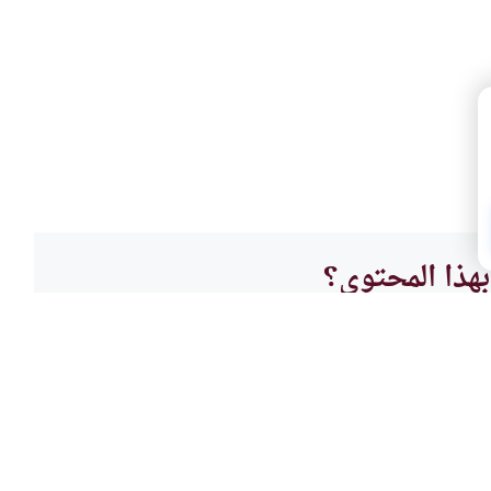
هذا المحتوى؟
لا