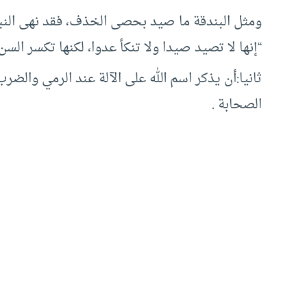
ومثل البندقة ما صيد بحصى الخذف، فقد نهى الن
“إنها لا تصيد صيدا ولا تنكأ عدوا، لكنها تكسر السن، 
ثانيا:أن يذكر اسم الله على الآلة عند الرمي والضرب
الصحابة .