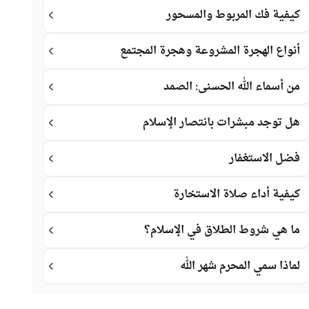
كيفية فك المربوط والمسحور
أنواع الهجرة المشروعة وهجرة المجتمع
من أسماء الله الحسنى: الصمد
هل توجد مبشرات بانتصار الإسلام
فضل الاستغفار
كيفية أداء صلاة الاستخارة
ما هي شروط الطلاق في الإسلام؟
لماذا سمي المحرم شهر الله