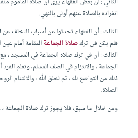
الثاني : أن بعض الفقهاء يرى أن صلاة المأموم منف
انفراده بالصلاة عنهم أولى بالنهي.
الثالث : أن الفقهاء تحدثوا عن أسباب التخلف عن ا
فلم يكن في ترك
صلاة الجماعة
المقامة أمام عين ا
الثالث : أن في ترك صلاة الجماعة في المسجد ، مع
الجماعة ، والالتزام في الصف المسلم، وتعلم الفرد
ذلك من التواضع لله ، ثم لخلق الله ، والالتئام ال
الصلاة.
ومن خلال ما سبق، فلا يجوز ترك صلاة الجماعة ، و