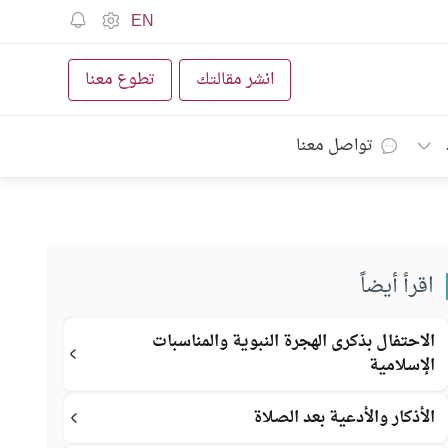
EN
انشر مقالتك
تطوع معنا
تواصل معنا
اقرأ أيضاً
الاحتفال بذكرى الهجرة النبوية والمناسبات
الإسلامية
الأذكار والأدعية بعد الصلاة