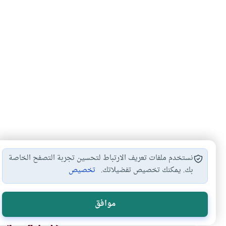
نستخدم ملفات تعريف الارتباط لتحسين تجربة التصفح الخاصة
بك. يمكنك تخصيص تفضيلاتك.
تخصيص
فرض
صلاة الجماعة
#
#
موافق