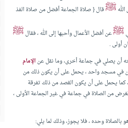
ﷺ
الله
قال { صلاة الجماعة أفضل من صلاة الفذ
ﷺ
ﷺ
ي
عن أفضل الأعمال وأحبها إلى الله ، فقال
ن أولى .
اتته أن يصلي في جماعة أخرى، وما نقل عن
الإمام
ين في مسجد واحد ، يحمل على أن يكون ذلك من
 ، كما يحمل على أن يكون القصد من ذلك تفرقة
الغرض من الصلاة في جماعة في غير الجماعة الأولى ،
 بالصلاة وحده ، فلا يجوز، وذلك لما يلي: