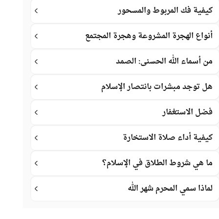
كيفية فك المربوط والمسحور
أنواع الهجرة المشروعة وهجرة المجتمع
من أسماء الله الحسنى: الصمد
هل توجد مبشرات بانتصار الإسلام
فضل الاستغفار
كيفية أداء صلاة الاستخارة
ما هي شروط الطلاق في الإسلام؟
لماذا سمي المحرم شهر الله