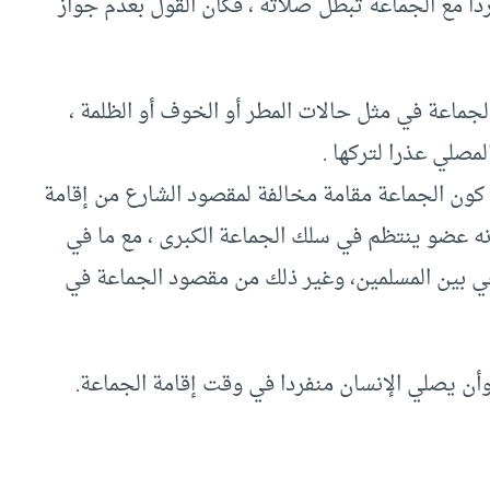
ردا مع الجماعة تبطل صلاته ، فكان القول بعدم جواز
لجماعة في مثل حالات المطر أو الخوف أو الظلمة ،
لمصلي عذرا لتركها .
 كون الجماعة مقامة مخالفة لمقصود الشارع من إقامة
 أنه عضو ينتظم في سلك الجماعة الكبرى ، مع ما في
روحي بين المسلمين، وغير ذلك من مقصود الجماعة في
أن يصلي الإنسان منفردا في وقت إقامة الجماعة.