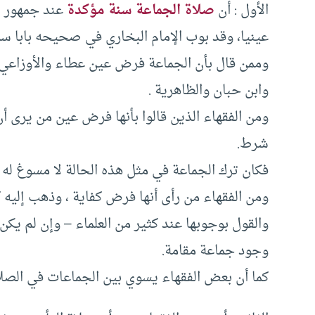
الأول : أن
صلاة الجماعة سنة مؤكدة
عند جمهور ال
عينيا، وقد بوب الإمام البخاري في صحيحه بابا سم
وممن قال بأن الجماعة فرض عين عطاء والأوزاعي و
وابن حبان والظاهرية .
ومن الفقهاء الذين قالوا بأنها فرض عين من يرى أ
شرط.
فكان ترك الجماعة في مثل هذه الحالة لا مسوغ له 
ومن الفقهاء من رأى أنها فرض كفاية ، وذهب إليه 
والقول بوجوبها عند كثير من العلماء – وإن لم يكن
وجود جماعة مقامة.
كما أن بعض الفقهاء يسوي بين الجماعات في الصلا