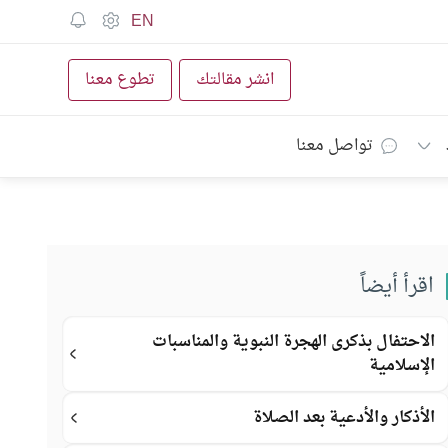
EN
انشر مقالتك
تطوع معنا
تواصل معنا
اقرأ أيضاً
الاحتفال بذكرى الهجرة النبوية والمناسبات
الإسلامية
الأذكار والأدعية بعد الصلاة