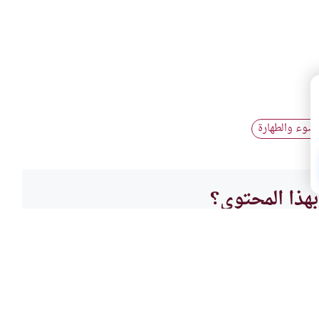
وضوء والطهارة
هذا المحتوى؟
لا