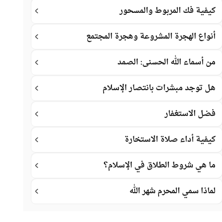
كيفية فك المربوط والمسحور
أنواع الهجرة المشروعة وهجرة المجتمع
من أسماء الله الحسنى: الصمد
هل توجد مبشرات بانتصار الإسلام
فضل الاستغفار
كيفية أداء صلاة الاستخارة
ما هي شروط الطلاق في الإسلام؟
لماذا سمي المحرم شهر الله