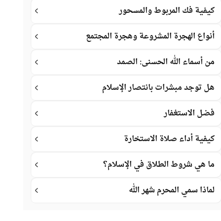
كيفية فك المربوط والمسحور
أنواع الهجرة المشروعة وهجرة المجتمع
من أسماء الله الحسنى: الصمد
هل توجد مبشرات بانتصار الإسلام
فضل الاستغفار
كيفية أداء صلاة الاستخارة
ما هي شروط الطلاق في الإسلام؟
لماذا سمي المحرم شهر الله