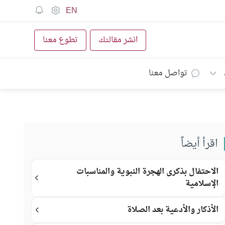
EN
انشر مقالتك
تطوع معنا
تواصل معنا
اقرأ أيضاً
الاحتفال بذكرى الهجرة النبوية والمناسبات
الإسلامية
الأذكار والأدعية بعد الصلاة