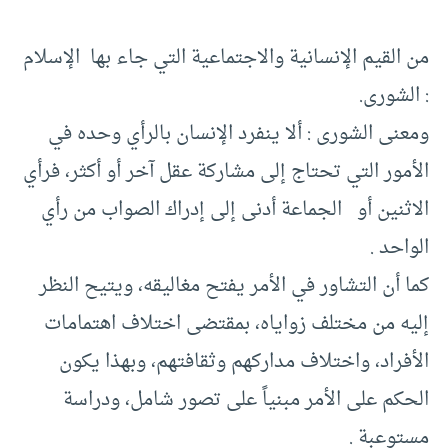
من القيم الإنسانية والاجتماعية التي جاء بها الإسلام
: الشورى.
ومعنى الشورى : ألا ينفرد الإنسان بالرأي وحده في
الأمور التي تحتاج إلى مشاركة عقل آخر أو أكثر، فرأي
الاثنين أو الجماعة أدنى إلى إدراك الصواب من رأي
الواحد .
كما أن التشاور في الأمر يفتح مغاليقه، ويتيح النظر
إليه من مختلف زواياه، بمقتضى اختلاف اهتمامات
الأفراد، واختلاف مداركهم وثقافتهم، وبهذا يكون
الحكم على الأمر مبنياً على تصور شامل، ودراسة
مستوعبة .