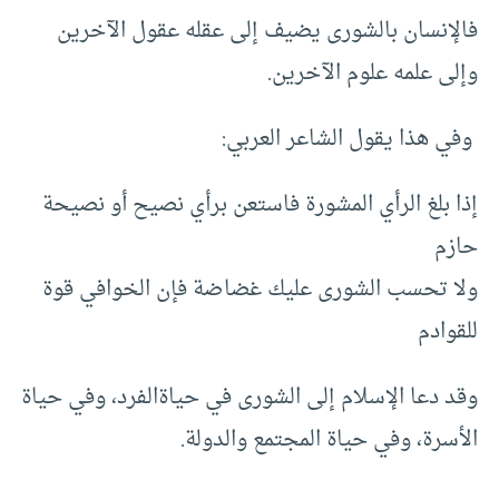
فالإنسان بالشورى يضيف إلى عقله عقول الآخرين
وإلى علمه علوم الآخرين.
وفي هذا يقول الشاعر العربي:
إذا بلغ الرأي المشورة فاستعن برأي نصيح أو نصيحة
حازم
ولا تحسب الشورى عليك غضاضة فإن الخوافي قوة
للقوادم
وقد دعا الإسلام إلى الشورى في حياةالفرد، وفي حياة
الأسرة، وفي حياة المجتمع والدولة.