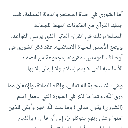
أما الشورى في حياة المجتمع والدولة المسلمة، فقد
جعلها القرآن من المكونات المهمة للجماعة
المسلمة،وذلك في القرآن المكي الذي يرسي القواعد،
ويضع الأسس للحياة الإسلامية. فقد ذكر الشورى في
أوصاف المؤمنين، مقرونة بمجموعة من الصفات
الأساسية التي لا يتم إسلام ولا إيمان إلا بها.
وهي: الاستجابة لله تعالى، وإقام الصلاة، والإنفاق مما
رزق الله، وهذا ما ذكر في السورة التي تحمل اسم
(الشورى) يقول تعالى ( وما عند الله خير وأبقى للذين
آمنوا وعلى ربهم يتوكلون)، إلى أن قال : ( والذين