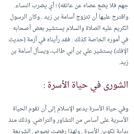
جهم فلا يضع عصاه عن عاتقه) ! أي يضرب النساء.
واقترح عليها أن تتزوج أسامة بن زيد . وكان الرسول
الكريم عليه الصلاة والسلام يستشير بعض أصحابه
في أموره الخاصة كذلك . فقد رأيناه في أزمة (حديث
الإفك) يستشير علي بن أبي طالب، ويسأل أسامة بن
زيد.
الشورى في حياة الأسرة :
وفي حياة الأسرة يدعو الإسلام إلى أن تقوم الحياة
الأسرية على أساس من التشاور والتراضي. وذلك منذ
بداية تكوين الأسرة . ولهذا رفضت نصوص الشريعة