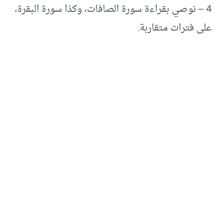
4 – نوصي بقراءة سورة الصافات، وكذا سورة البقرة،
على فترات متقاربة.