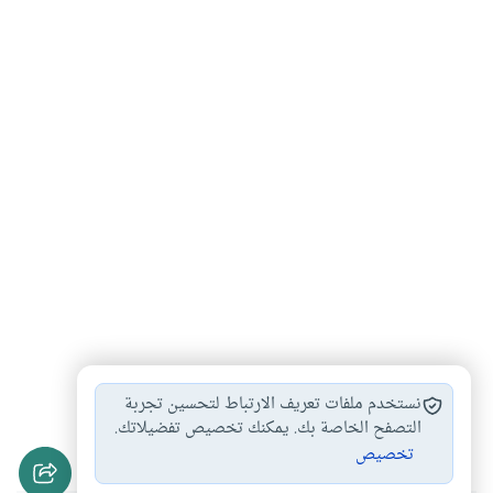
قراءة القرآن
تلاوة القرآن
العلاج بالقرآن
#
#
#
نستخدم ملفات تعريف الارتباط لتحسين تجربة
التداوي بالقرآن
الرقية والاستشفاء بالقرآن
التصفح الخاصة بك. يمكنك تخصيص تفضيلاتك.
#
#
تخصيص