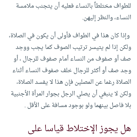
للطواف مختلطاً بالنساء فعليه أن يتجنب ملامسة
النساء، والنظر إليهن.
وإذا كان هذا في الطواف فأولى أن يكون في الصلاة،
ولكن إذا لم يتيسر ترتيب الصوف كما يجب ووجد
صف أو صفوف من النساء أمام صفوف للرجال ، أو
وجد صف أو أكثر للرجال خلف صفوف النساء أثناء
الصلاة رغما عن المصلين فإن هذا لا يفسد الصلاة،
ولكن لا ينبغي أن يصلي الرجل بجوار المرأة الأجنبية
بلا فاصل بينهما ولو بوجود مسافة على الأقل .
هل يجوز الإختلاط قياسا على