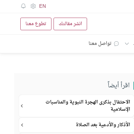
EN
انشر مقالتك
تطوع معنا
تواصل معنا
اقرأ أيضاً
الاحتفال بذكرى الهجرة النبوية والمناسبات
الإسلامية
الأذكار والأدعية بعد الصلاة