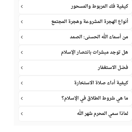
كيفية فك المربوط والمسحور
أنواع الهجرة المشروعة وهجرة المجتمع
من أسماء الله الحسنى: الصمد
هل توجد مبشرات بانتصار الإسلام
فضل الاستغفار
كيفية أداء صلاة الاستخارة
ما هي شروط الطلاق في الإسلام؟
لماذا سمي المحرم شهر الله