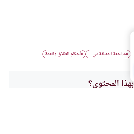
مراجعة المطلقة في…
أحكام الطلاق والعدة
#
#
هذا المحتوى؟
لا