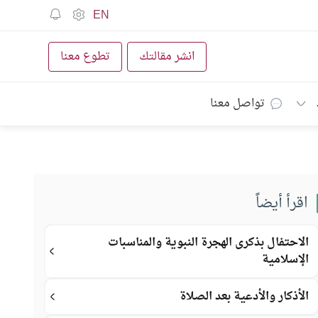
EN
انشر مقالتك
تطوع معنا
تواصل معنا
اقرأ أيضاً
الاحتفال بذكرى الهجرة النبوية والمناسبات
الإسلامية
الأذكار والأدعية بعد الصلاة