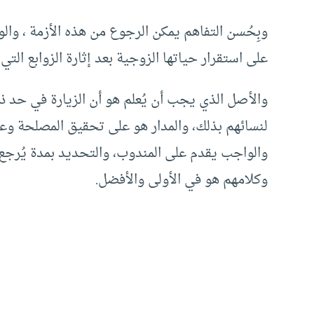
وبِحُسن التفاهم يمكن الرجوع من هذه الأزمة ، والو
على استقرار حياتها الزوجية بعد إثارة الزوابع التي ت
والأصل الذي يجب أن يُعلم هو أن الزيارة في حد ذ
لنسائهم بذلك، والمدار هو على تحقيق المصلحة وع
والواجب يقدم على المندوب، والتحديد بمدة يُرجع ف
وكلامهم هو في الأولى والأفضل.