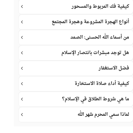
كيفية فك المربوط والمسحور
أنواع الهجرة المشروعة وهجرة المجتمع
من أسماء الله الحسنى: الصمد
هل توجد مبشرات بانتصار الإسلام
فضل الاستغفار
كيفية أداء صلاة الاستخارة
ما هي شروط الطلاق في الإسلام؟
لماذا سمي المحرم شهر الله