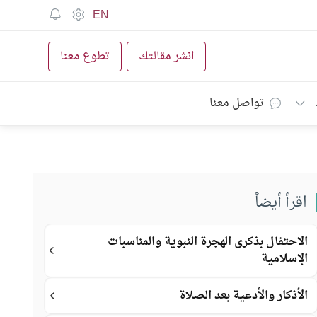
EN
انشر مقالتك
تطوع معنا
تواصل معنا
اقرأ أيضاً
الاحتفال بذكرى الهجرة النبوية والمناسبات
الإسلامية
الأذكار والأدعية بعد الصلاة