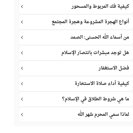
كيفية فك المربوط والمسحور
أنواع الهجرة المشروعة وهجرة المجتمع
من أسماء الله الحسنى: الصمد
هل توجد مبشرات بانتصار الإسلام
فضل الاستغفار
كيفية أداء صلاة الاستخارة
ما هي شروط الطلاق في الإسلام؟
لماذا سمي المحرم شهر الله