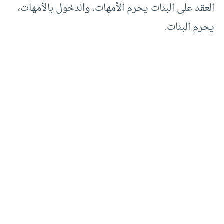
العقد على البنات يحرم الأمهات، والدخول بالأمهات،
يحرم البنات.