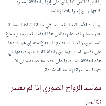
وذلك إذا اتفق الطرفان على إنهاء العلاقة بمجرد
الانتهاء من إجراءات الإقامة.
-ويزداد الأمر قبحا وتحريما في حالة ارتباط المسلمة
بغير مسلم فقد علم بطلان هذا العقد وتحريمه بإجماع
المسلمين، وقد لا تستطيع الامتناع منه إن هو راودها
على نفسها لما بينهما من رابطة قانونية، ولضعفها في
هذه العلاقة وحرصها على عدم مغاضبته حتى لا
تتوقف مسيرة الإقامة المنشودة.
مفاسد الزواج الصوري إذا لم يعتبر
نكاحا: