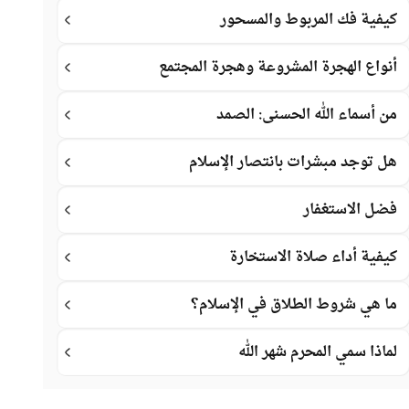
كيفية فك المربوط والمسحور
أنواع الهجرة المشروعة وهجرة المجتمع
من أسماء الله الحسنى: الصمد
هل توجد مبشرات بانتصار الإسلام
فضل الاستغفار
كيفية أداء صلاة الاستخارة
ما هي شروط الطلاق في الإسلام؟
لماذا سمي المحرم شهر الله