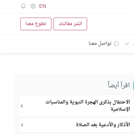
EN
انشر مقالتك
تطوع معنا
تواصل معنا
اقرأ أيضاً
الاحتفال بذكرى الهجرة النبوية والمناسبات
الإسلامية
الأذكار والأدعية بعد الصلاة