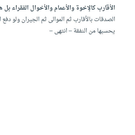
الأقارب كالإخوة والأعمام والأخوال الفقراء بل 
الصدقات بالأقارب ثم الموالى ثم الجيران ولو دفع ا
يحسبها من النفقة – انتهى –