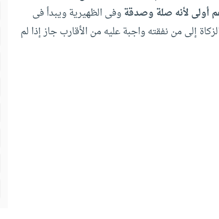
هم أولى لأنه صلة وصدقة
وفى الظهيرية ويبدأ فى
لزكاة إلى من نفقته واجبة عليه من الأقارب جاز إذا لم