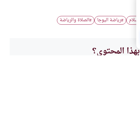
إسلام
رياضة اليوجا
الصلاة والرياضة
#
#
هذا المحتوى؟
لا
الأخل
اجد
إنشاء