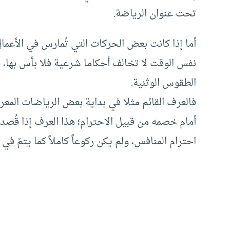
تحت عنوان الرياضة.
أما إذا كانت بعض الحركات التي تُمارس في الأعمال
نفس الوقت لا تخالف أحكاما شرعية فلا بأس بها، ب
الطقوس الوثنية.
فالعرف القائم مثلا في بداية بعض الرياضات المعرو
أمام خصمه من قبيل الاحترام؛ هذا العرف إذا قُصد به
احترام المنافس، ولم يكن ركوعاً كاملاً كما يتمّ في 