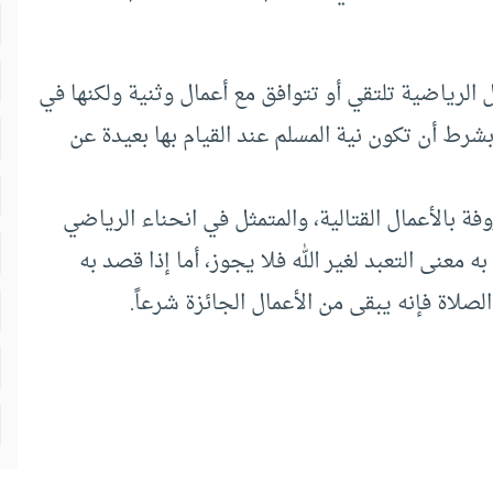
 الرياضية تلتقي أو تتوافق مع أعمال وثنية ولكنها في
شرط أن تكون نية المسلم عند القيام بها بعيدة عن
فة بالأعمال القتالية، والمتمثل في انحناء الرياضي
 معنى التعبد لغير الله فلا يجوز، أما إذا قصد به
الصلاة فإنه يبقى من الأعمال الجائزة شرعاً.