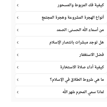
كيفية فك المربوط والمسحور
أنواع الهجرة المشروعة وهجرة المجتمع
من أسماء الله الحسنى: الصمد
هل توجد مبشرات بانتصار الإسلام
فضل الاستغفار
كيفية أداء صلاة الاستخارة
ما هي شروط الطلاق في الإسلام؟
لماذا سمي المحرم شهر الله