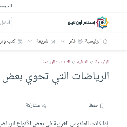
الجمعة
إسلام أون لاين
الرئيسية
فكر
شريعة
كتب وتر
الرئيسية
الترفيه
الالعاب والرياضة
الرياضات التي تحوي بعض ا
حفظ
مشاركة
إذا كانت الطقوس الغريبة في بعض الأنواع الرياضية