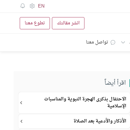
EN
انشر مقالتك
تطوع معنا
تواصل معنا
اقرأ أيضاً
الاحتفال بذكرى الهجرة النبوية والمناسبات
الإسلامية
الأذكار والأدعية بعد الصلاة